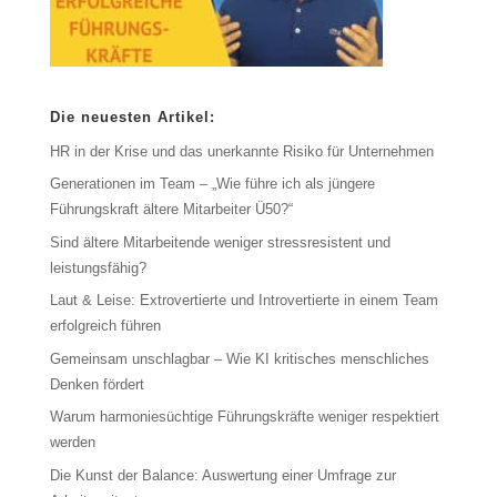
Die neuesten Artikel:
HR in der Krise und das unerkannte Risiko für Unternehmen
Generationen im Team – „Wie führe ich als jüngere
Führungskraft ältere Mitarbeiter Ü50?“
Sind ältere Mitarbeitende weniger stressresistent und
leistungsfähig?
Laut & Leise: Extrovertierte und Introvertierte in einem Team
erfolgreich führen
Gemeinsam unschlagbar – Wie KI kritisches menschliches
Denken fördert
Warum harmoniesüchtige Führungskräfte weniger respektiert
werden
Die Kunst der Balance: Auswertung einer Umfrage zur