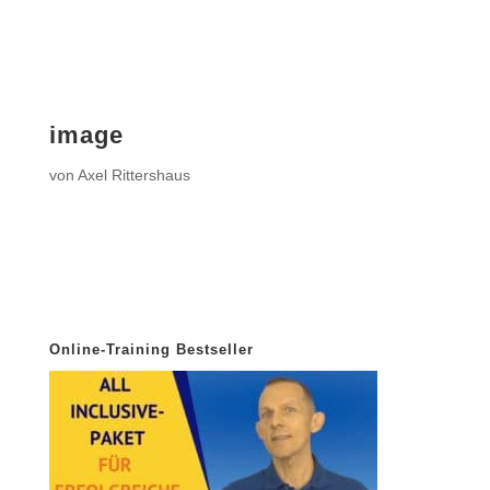
image
von
Axel Rittershaus
Online-Training Bestseller