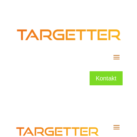
Kontakt