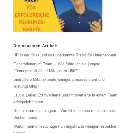
Die neuesten Artikel:
HR in der Krise und das unerkannte Risiko für Unternehmen
Generationen im Team – „Wie führe ich als jüngere
Führungskraft ältere Mitarbeiter Ü50?“
Sind ältere Mitarbeitende weniger stressresistent und
leistungsfähig?
Laut & Leise: Extrovertierte und Introvertierte in einem Team
erfolgreich führen
Gemeinsam unschlagbar – Wie KI kritisches menschliches
Denken fördert
Warum harmoniesüchtige Führungskräfte weniger respektiert