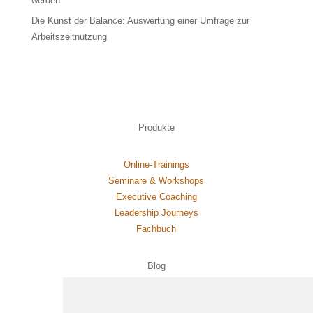
werden
Die Kunst der Balance: Auswertung einer Umfrage zur
Arbeitszeitnutzung
Produkte
Online-Trainings
Seminare & Workshops
Executive Coaching
Leadership Journeys
Fachbuch
Blog
Homeoffice