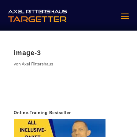
image-3
von
Axel Rittershaus
Online-Training Bestseller