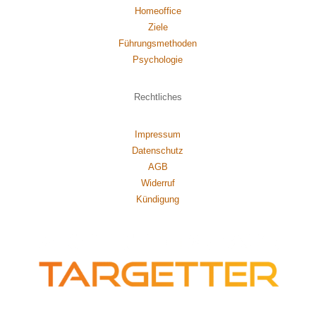
Homeoffice
Ziele
Führungsmethoden
Psychol
ogie
Rechtliches
Impressum
Datenschutz
AGB
Widerruf
Kündigung