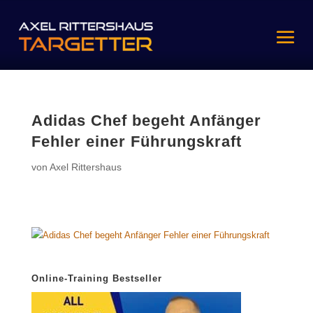
Adidas Chef begeht Anfänger
Fehler einer Führungskraft
von
Axel Rittershaus
Online-Training Bestseller