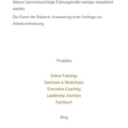
Warum harmoniesüchtige Führungskräfte weniger respektiert
werden
Die Kunst der Balance: Auswertung einer Umfrage zur
Arbeitszeitnutzung
Produkte
Online-Trainings
Seminare & Workshops
Executive Coaching
Leadership Journeys
Fachbuch
Blog