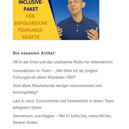
Die neuesten Artikel:
HR in der Krise und das unerkannte Risiko für Unternehmen
Generationen im Team – „Wie führe ich als jüngere
Führungskraft ältere Mitarbeiter Ü50?“
Sind ältere Mitarbeitende weniger stressresistent und
leistungsfähig?
Laut & Leise: Extrovertierte und Introvertierte in einem Team
erfolgreich führen
Gemeinsam unschlagbar – Wie KI kritisches menschliches
Denken fördert