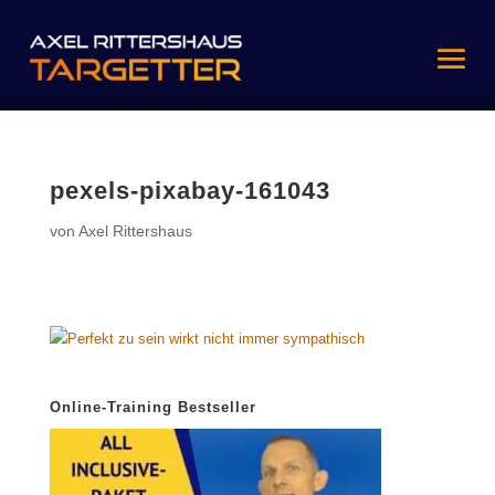
pexels-pixabay-161043
von
Axel Rittershaus
Online-Training Bestseller