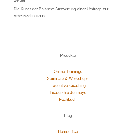
werden
Die Kunst der Balance: Auswertung einer Umfrage zur
Arbeitszeitnutzung
Produkte
Online-Trainings
Seminare & Workshops
Executive Coaching
Leadership Journeys
Fachbuch
Blog
Homeoffice