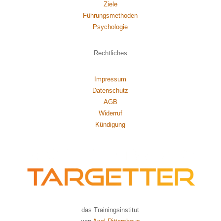
Ziele
Führungsmethoden
Psychol
ogie
Rechtliches
Impressum
Datenschutz
AGB
Widerruf
Kündigung
das Trainingsinstitut