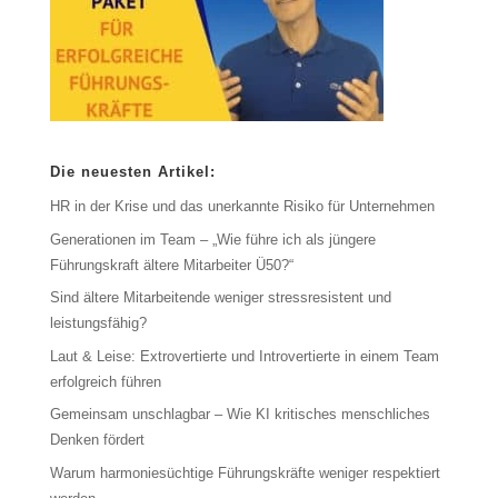
Die neuesten Artikel:
HR in der Krise und das unerkannte Risiko für Unternehmen
Generationen im Team – „Wie führe ich als jüngere
Führungskraft ältere Mitarbeiter Ü50?“
Sind ältere Mitarbeitende weniger stressresistent und
leistungsfähig?
Laut & Leise: Extrovertierte und Introvertierte in einem Team
erfolgreich führen
Gemeinsam unschlagbar – Wie KI kritisches menschliches
Denken fördert
Warum harmoniesüchtige Führungskräfte weniger respektiert