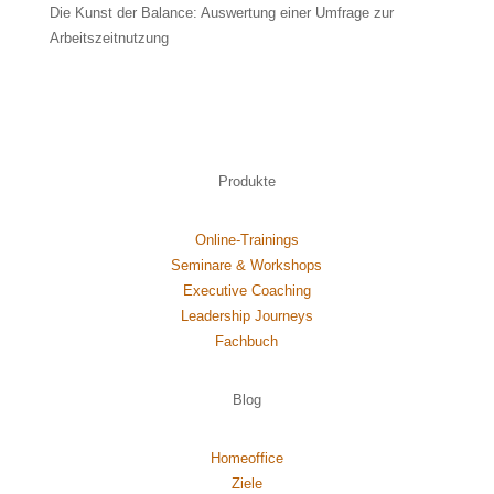
Die Kunst der Balance: Auswertung einer Umfrage zur
Arbeitszeitnutzung
Produkte
Online-Trainings
Seminare & Workshops
Executive Coaching
Leadership Journeys
Fachbuch
Blog
Homeoffice
Ziele