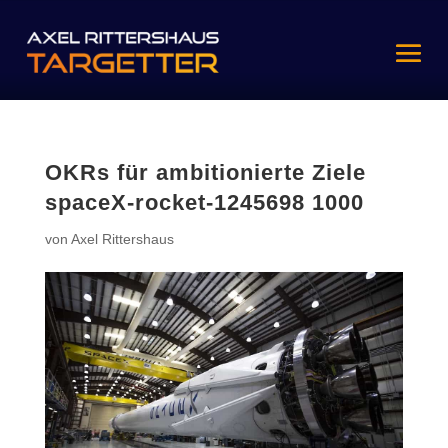
OKRs für ambitionierte Ziele
spaceX-rocket-1245698 1000
von
Axel Rittershaus