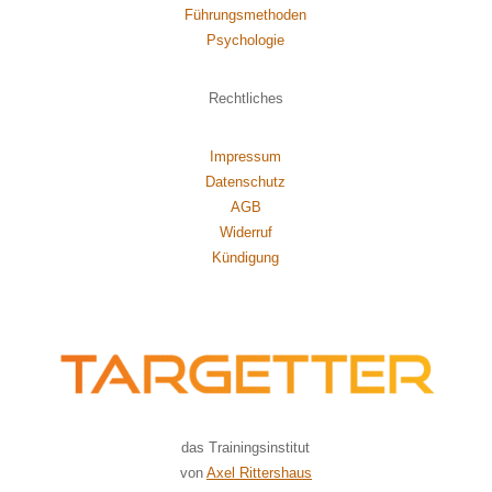
Führungsmethoden
Psychol
ogie
Rechtliches
Impressum
Datenschutz
AGB
Widerruf
Kündigung
das Trainingsinstitut
von
Axel Rittershaus