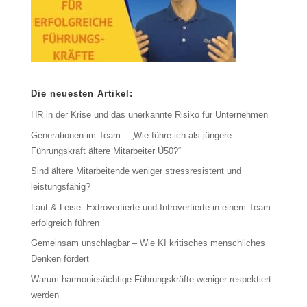
Die neuesten Artikel:
HR in der Krise und das unerkannte Risiko für Unternehmen
Generationen im Team – „Wie führe ich als jüngere
Führungskraft ältere Mitarbeiter Ü50?“
Sind ältere Mitarbeitende weniger stressresistent und
leistungsfähig?
Laut & Leise: Extrovertierte und Introvertierte in einem Team
erfolgreich führen
Gemeinsam unschlagbar – Wie KI kritisches menschliches
Denken fördert
Warum harmoniesüchtige Führungskräfte weniger respektiert
werden