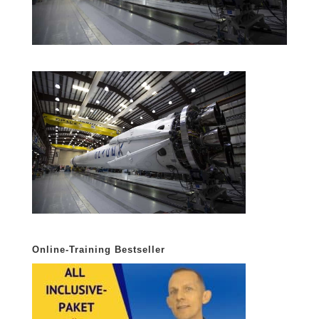
Online-Training Bestseller