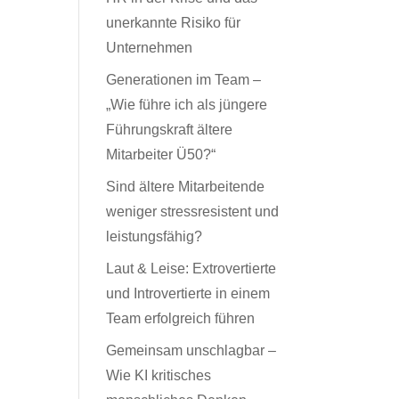
unerkannte Risiko für
Unternehmen
Generationen im Team –
„Wie führe ich als jüngere
Führungskraft ältere
Mitarbeiter Ü50?“
Sind ältere Mitarbeitende
weniger stressresistent und
leistungsfähig?
Laut & Leise: Extrovertierte
und Introvertierte in einem
Team erfolgreich führen
Gemeinsam unschlagbar –
Wie KI kritisches