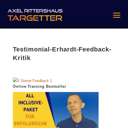
Testimonial-Erhardt-Feedback-
Kritik
Online-Training Bestseller