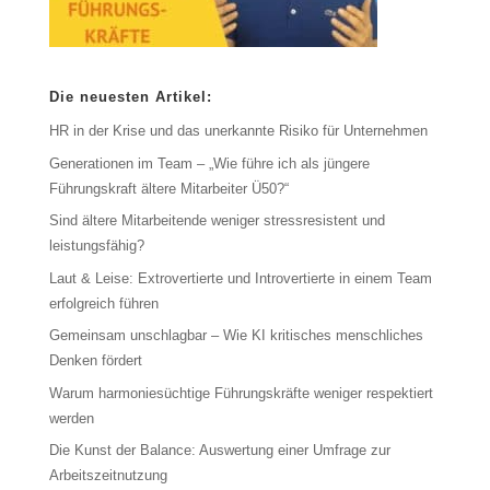
Die neuesten Artikel:
HR in der Krise und das unerkannte Risiko für Unternehmen
Generationen im Team – „Wie führe ich als jüngere
Führungskraft ältere Mitarbeiter Ü50?“
Sind ältere Mitarbeitende weniger stressresistent und
leistungsfähig?
Laut & Leise: Extrovertierte und Introvertierte in einem Team
erfolgreich führen
Gemeinsam unschlagbar – Wie KI kritisches menschliches
Denken fördert
Warum harmoniesüchtige Führungskräfte weniger respektiert
werden
Die Kunst der Balance: Auswertung einer Umfrage zur
Arbeitszeitnutzung