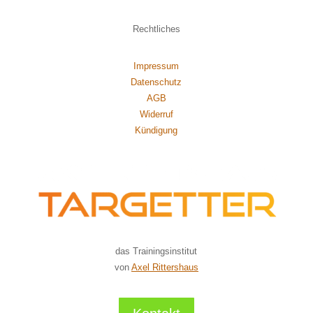
Rechtliches
Impressum
Datenschutz
AGB
Widerruf
Kündigung
das Trainingsinstitut
von
Axel Rittershaus