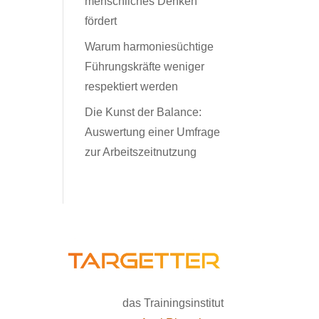
menschliches Denken
fördert
Warum harmoniesüchtige
Führungskräfte weniger
respektiert werden
Die Kunst der Balance:
Auswertung einer Umfrage
zur Arbeitszeitnutzung
das Trainingsinstitut