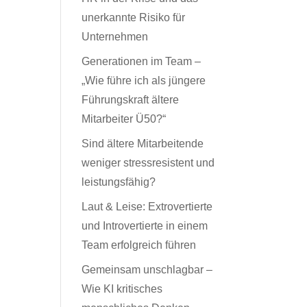
unerkannte Risiko für
Unternehmen
Generationen im Team –
„Wie führe ich als jüngere
Führungskraft ältere
Mitarbeiter Ü50?“
Sind ältere Mitarbeitende
weniger stressresistent und
leistungsfähig?
Laut & Leise: Extrovertierte
und Introvertierte in einem
Team erfolgreich führen
Gemeinsam unschlagbar –
Wie KI kritisches