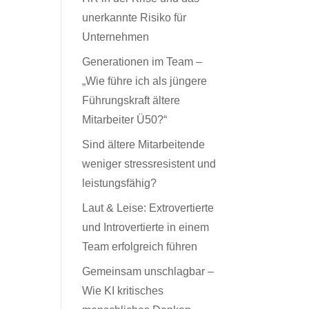
unerkannte Risiko für
Unternehmen
Generationen im Team –
„Wie führe ich als jüngere
Führungskraft ältere
Mitarbeiter Ü50?“
Sind ältere Mitarbeitende
weniger stressresistent und
leistungsfähig?
Laut & Leise: Extrovertierte
und Introvertierte in einem
Team erfolgreich führen
Gemeinsam unschlagbar –
Wie KI kritisches