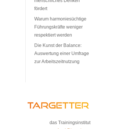
menschliches Denken
fördert
Warum harmoniesüchtige
Führungskräfte weniger
respektiert werden
Die Kunst der Balance:
Auswertung einer Umfrage
zur Arbeitszeitnutzung
das Trainingsinstitut