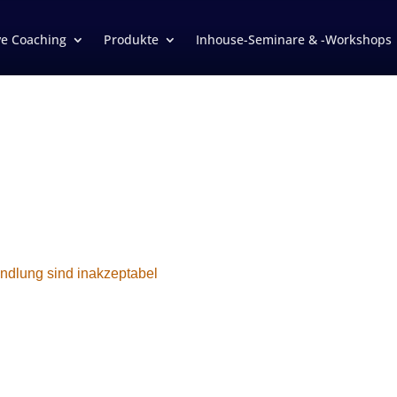
ve Coaching
Produkte
Inhouse-Seminare & -Workshops