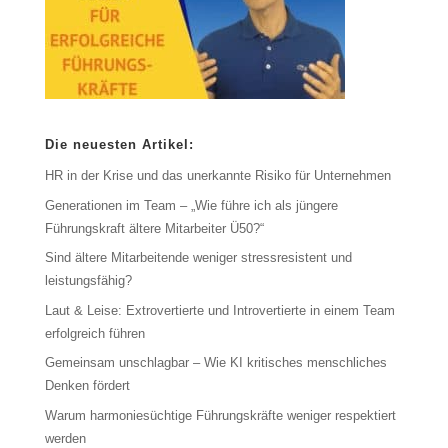
Die neuesten Artikel:
HR in der Krise und das unerkannte Risiko für Unternehmen
Generationen im Team – „Wie führe ich als jüngere
Führungskraft ältere Mitarbeiter Ü50?“
Sind ältere Mitarbeitende weniger stressresistent und
leistungsfähig?
Laut & Leise: Extrovertierte und Introvertierte in einem Team
erfolgreich führen
Gemeinsam unschlagbar – Wie KI kritisches menschliches
Denken fördert
Warum harmoniesüchtige Führungskräfte weniger respektiert
werden