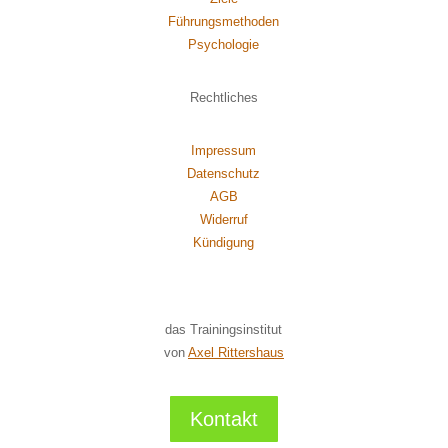
Führungsmethoden
Psychol
ogie
Rechtliches
Impressum
Datenschutz
AGB
Widerruf
Kündigung
das Trainingsinstitut
von
Axel Rittershaus
Kontakt