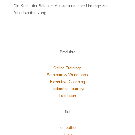
Die Kunst der Balance: Auswertung einer Umfrage zur
Arbeitszeitnutzung
Produkte
Online-Trainings
Seminare & Workshops
Executive Coaching
Leadership Journeys
Fachbuch
Blog
Homeoffice
Ziele