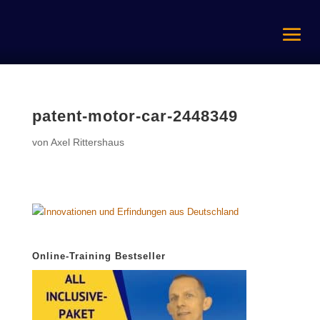
patent-motor-car-2448349
von
Axel Rittershaus
Online-Training Bestseller