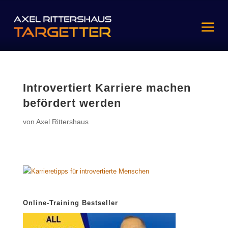
Introvertiert Karriere machen
befördert werden
von
Axel Rittershaus
Online-Training Bestseller