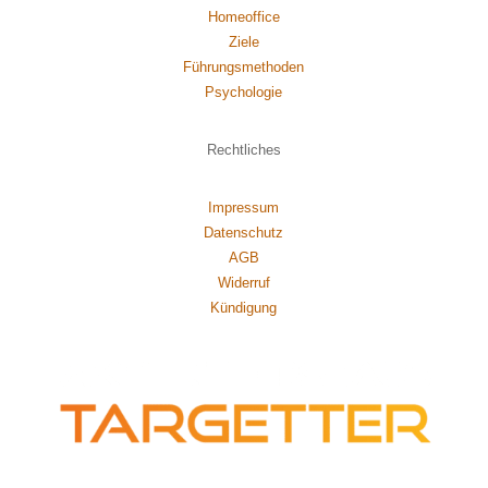
Homeoffice
Ziele
Führungsmethoden
Psychol
ogie
Rechtliches
Impressum
Datenschutz
AGB
Widerruf
Kündigung