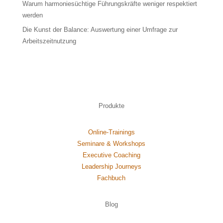
Warum harmoniesüchtige Führungskräfte weniger respektiert
werden
Die Kunst der Balance: Auswertung einer Umfrage zur
Arbeitszeitnutzung
Produkte
Online-Trainings
Seminare & Workshops
Executive Coaching
Leadership Journeys
Fachbuch
Blog