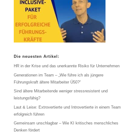
Die neuesten Artikel:
HR in der Krise und das unerkannte Risiko für Unternehmen
Generationen im Team – „Wie führe ich als jüngere
Führungskraft ältere Mitarbeiter Ü50?“
Sind ältere Mitarbeitende weniger stressresistent und
leistungsfähig?
Laut & Leise: Extrovertierte und Introvertierte in einem Team
erfolgreich führen
Gemeinsam unschlagbar – Wie KI kritisches menschliches
Denken fördert