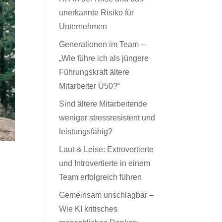
unerkannte Risiko für
Unternehmen
Generationen im Team –
„Wie führe ich als jüngere
Führungskraft ältere
Mitarbeiter Ü50?“
Sind ältere Mitarbeitende
weniger stressresistent und
leistungsfähig?
Laut & Leise: Extrovertierte
und Introvertierte in einem
Team erfolgreich führen
Gemeinsam unschlagbar –
Wie KI kritisches