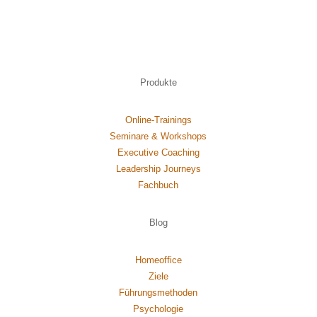
Produkte
Online-Trainings
Seminare & Workshops
Executive Coaching
Leadership Journeys
Fachbuch
Blog
Homeoffice
Ziele
Führungsmethoden
Psychol
ogie