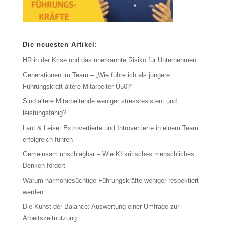
Die neuesten Artikel:
HR in der Krise und das unerkannte Risiko für Unternehmen
Generationen im Team – „Wie führe ich als jüngere
Führungskraft ältere Mitarbeiter Ü50?“
Sind ältere Mitarbeitende weniger stressresistent und
leistungsfähig?
Laut & Leise: Extrovertierte und Introvertierte in einem Team
erfolgreich führen
Gemeinsam unschlagbar – Wie KI kritisches menschliches
Denken fördert
Warum harmoniesüchtige Führungskräfte weniger respektiert
werden
Die Kunst der Balance: Auswertung einer Umfrage zur
Arbeitszeitnutzung