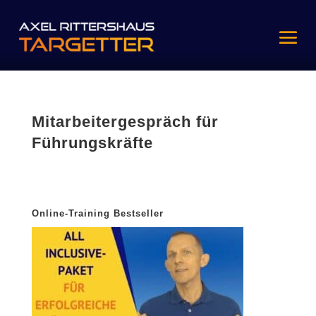
Mitarbeitergespräch für
Führungskräfte
Online-Training Bestseller