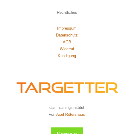
Rechtliches
Impressum
Datenschutz
AGB
Widerruf
Kündigung
das Trainingsinstitut
von
Axel Rittershaus