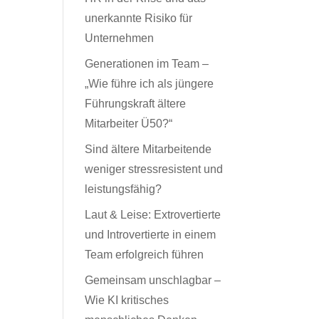
unerkannte Risiko für
Unternehmen
Generationen im Team –
„Wie führe ich als jüngere
Führungskraft ältere
Mitarbeiter Ü50?“
Sind ältere Mitarbeitende
weniger stressresistent und
leistungsfähig?
Laut & Leise: Extrovertierte
und Introvertierte in einem
Team erfolgreich führen
Gemeinsam unschlagbar –
Wie KI kritisches