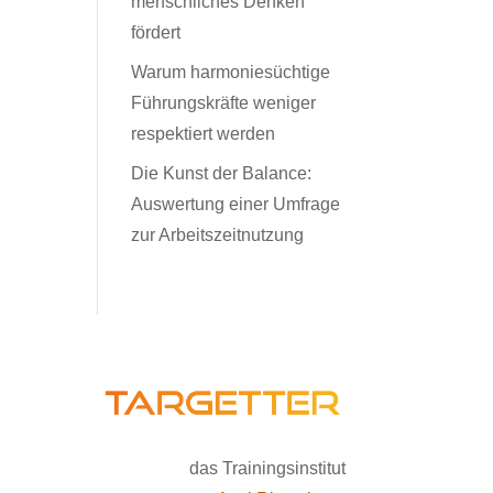
menschliches Denken
fördert
Warum harmoniesüchtige
Führungskräfte weniger
respektiert werden
Die Kunst der Balance:
Auswertung einer Umfrage
zur Arbeitszeitnutzung
das Trainingsinstitut