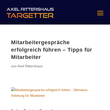
Mitarbeitergespräche
erfolgreich führen – Tipps für
Mitarbeiter
von
Axel Rittershaus