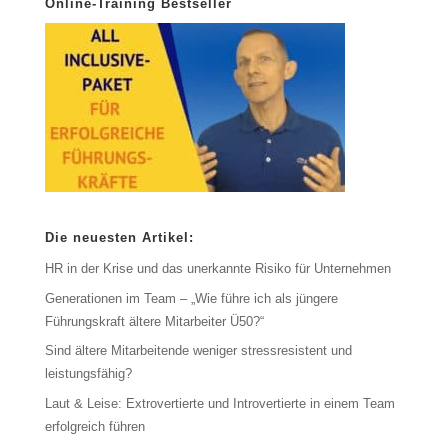
Online-Training Bestseller
Die neuesten Artikel:
HR in der Krise und das unerkannte Risiko für Unternehmen
Generationen im Team – „Wie führe ich als jüngere
Führungskraft ältere Mitarbeiter Ü50?“
Sind ältere Mitarbeitende weniger stressresistent und
leistungsfähig?
Laut & Leise: Extrovertierte und Introvertierte in einem Team
erfolgreich führen