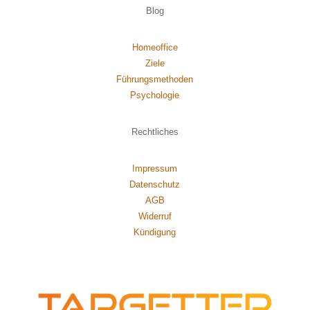
Blog
Homeoffice
Ziele
Führungsmethoden
Psychol
ogie
Rechtliches
Impressum
Datenschutz
AGB
Widerruf
Kündigung