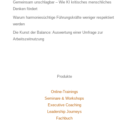
Gemeinsam unschlagbar – Wie KI kritisches menschliches
Denken fördert
Warum harmoniesüchtige Führungskräfte weniger respektiert
werden
Die Kunst der Balance: Auswertung einer Umfrage zur
Arbeitszeitnutzung
Produkte
Online-Trainings
Seminare & Workshops
Executive Coaching
Leadership Journeys
Fachbuch