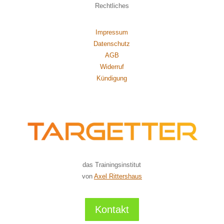
Rechtliches
Impressum
Datenschutz
AGB
Widerruf
Kündigung
das Trainingsinstitut
von
Axel Rittershaus
Kontakt