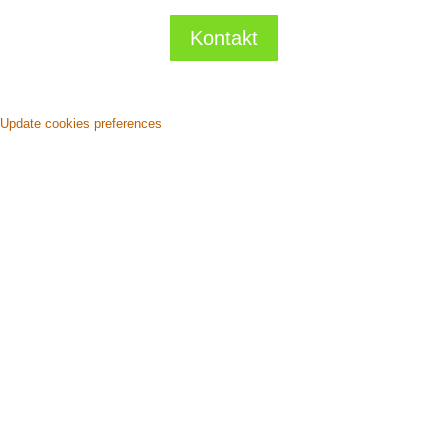
Kontakt
Update cookies preferences