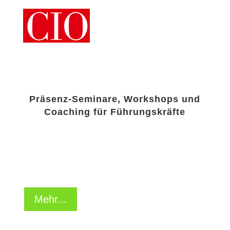
Präsenz-Seminare, Workshops und
Coaching für Führungskräfte
Executive Coaching
Mehr...