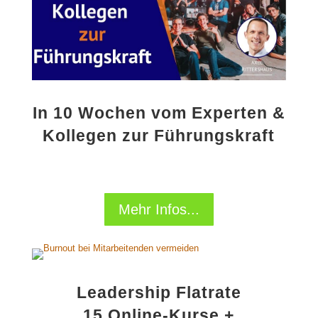
In 10 Wochen vom Experten &
Kollegen zur Führungskraft
Mehr Infos...
Leadership Flatrate
15 Online-Kurse +