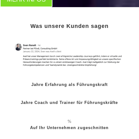
Was unsere Kunden sagen
Jahre Erfahrung als Führungskraft
Jahre Coach und Trainer für Führungskräfte
%
Auf Ihr Unternehmen zugeschnitten