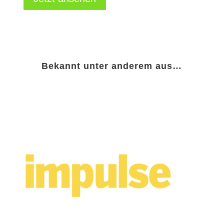
Bekannt unter anderem aus…