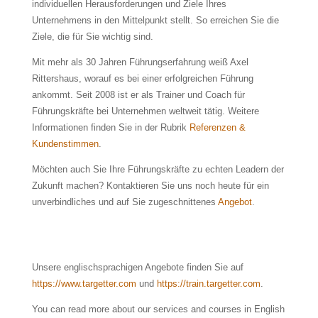
individuellen Herausforderungen und Ziele Ihres
Unternehmens in den Mittelpunkt stellt. So erreichen Sie die
Ziele, die für Sie wichtig sind.
Mit mehr als 30 Jahren Führungserfahrung weiß Axel
Rittershaus, worauf es bei einer erfolgreichen Führung
ankommt. Seit 2008 ist er als Trainer und Coach für
Führungskräfte bei Unternehmen weltweit tätig. Weitere
Informationen finden Sie in der Rubrik
Referenzen &
Kundenstimmen
.
Möchten auch Sie Ihre Führungskräfte zu echten Leadern der
Zukunft machen? Kontaktieren Sie uns noch heute für ein
unverbindliches und auf Sie zugeschnittenes
Angebot
.
Unsere englischsprachigen Angebote finden Sie auf
https://www.targetter.com
und
https://train.targetter.com
.
You can read more about our services and courses in English