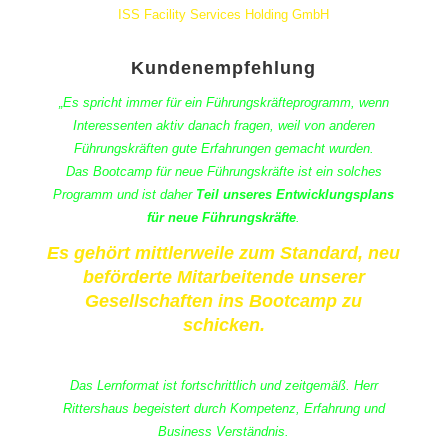
ISS Facility Services Holding GmbH
Kundenempfehlung
„Es spricht immer für ein Führungskräfteprogramm, wenn
Interessenten aktiv danach fragen, weil von anderen
Führungskräften gute Erfahrungen gemacht wurden.
Das Bootcamp für neue Führungskräfte ist ein solches
Programm und ist daher
Teil unseres Entwicklungsplans
für neue Führungskräfte
.
Es gehört mittlerweile zum Standard, neu
beförderte Mitarbeitende unserer
Gesellschaften ins Bootcamp zu
schicken.
Das Lernformat ist fortschrittlich und zeitgemäß. Herr
Rittershaus begeistert durch Kompetenz, Erfahrung und
Business Verständnis.