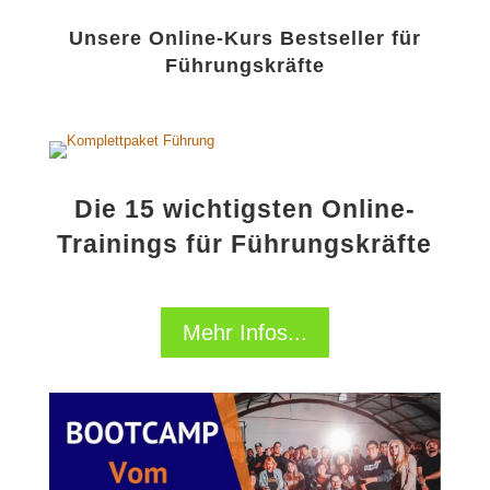
Unsere Online-Kurs Bestseller für
Führungskräfte
Die
15 wichtigsten
Online-
Trainings für Führungskräfte
Mehr Infos...