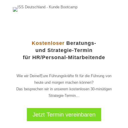
Kostenloser
Beratungs-
und Strategie-Termin
für HR/Personal-Mitarbeitende
Wie wir Deine/Eure Führungskräfte fit für die Führung von
heute und morgen machen können?
Das besprechen wir in unserem kostenlosen 30-minütigen
Strategie-Termin…
Jetzt Termin vereinbaren