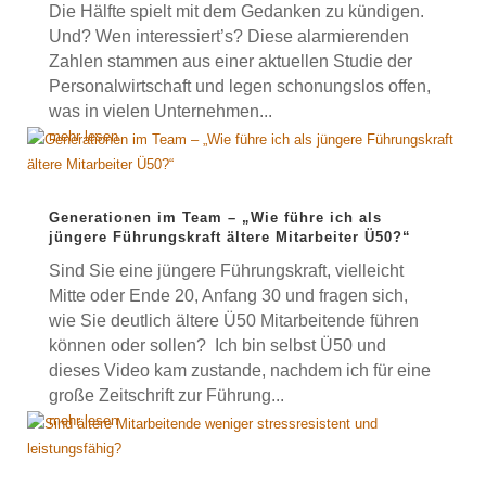
Die Hälfte spielt mit dem Gedanken zu kündigen.
Und? Wen interessiert’s? Diese alarmierenden
Zahlen stammen aus einer aktuellen Studie der
Personalwirtschaft und legen schonungslos offen,
was in vielen Unternehmen...
mehr lesen
Generationen im Team – „Wie führe ich als
jüngere Führungskraft ältere Mitarbeiter Ü50?“
Sind Sie eine jüngere Führungskraft, vielleicht
Mitte oder Ende 20, Anfang 30 und fragen sich,
wie Sie deutlich ältere Ü50 Mitarbeitende führen
können oder sollen? Ich bin selbst Ü50 und
dieses Video kam zustande, nachdem ich für eine
große Zeitschrift zur Führung...
mehr lesen