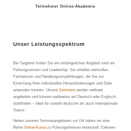
Teilnehmer Online-Akademie
Unser Leistungsspektrum
Bei Targetter finden Sie ein umfangreiches Angebot rund um
Führungswissen und Leadership. Sie erhalten wertvolles
Fachwissen und Handlungsempfehlungen, die Sie zur
Erreichung Ihrer individuellen Herausforderungen und Ziele
anwenden können. Unsere
Seminare
werden weltweit
angeboten und können wahlweise auf Deutsch oder Englisch
stattfinden – ideal für sowohl deutsche als auch internationale
Teams.
Neben unseren Seminarangeboten vor Ort haben wir eine
Reihe
Online-Kurse
zu Führungsthemen entwickelt. Erlernen