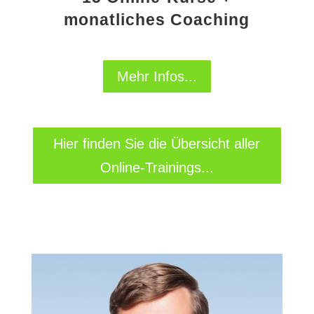
monatliches Coaching
Mehr Infos...
Hier finden Sie die Übersicht aller
Online-Trainings...