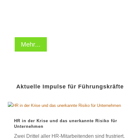
Seminare &
Workshops
Mehr...
Aktuelle Impulse für Führungskräfte
HR in der Krise und das unerkannte Risiko für
Unternehmen
Zwei Drittel aller HR-Mitarbeitenden sind frustriert.