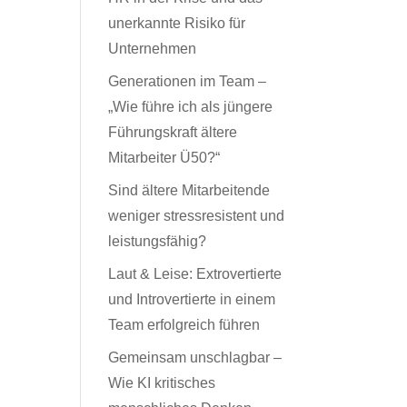
unerkannte Risiko für
Unternehmen
Generationen im Team –
„Wie führe ich als jüngere
Führungskraft ältere
Mitarbeiter Ü50?“
Sind ältere Mitarbeitende
weniger stressresistent und
leistungsfähig?
Laut & Leise: Extrovertierte
und Introvertierte in einem
Team erfolgreich führen
Gemeinsam unschlagbar –
Wie KI kritisches