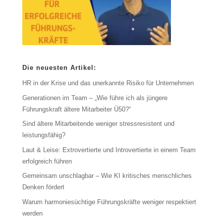
Die neuesten Artikel:
HR in der Krise und das unerkannte Risiko für Unternehmen
Generationen im Team – „Wie führe ich als jüngere
Führungskraft ältere Mitarbeiter Ü50?“
Sind ältere Mitarbeitende weniger stressresistent und
leistungsfähig?
Laut & Leise: Extrovertierte und Introvertierte in einem Team
erfolgreich führen
Gemeinsam unschlagbar – Wie KI kritisches menschliches
Denken fördert
Warum harmoniesüchtige Führungskräfte weniger respektiert
werden