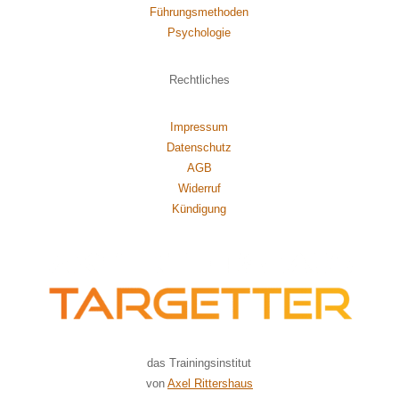
Führungsmethoden
Psychol
ogie
Rechtliches
Impressum
Datenschutz
AGB
Widerruf
Kündigung
das Trainingsinstitut
von
Axel Rittershaus