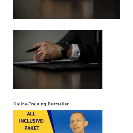
Online-Training Bestseller