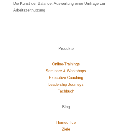
Die Kunst der Balance: Auswertung einer Umfrage zur
Arbeitszeitnutzung
Produkte
Online-Trainings
Seminare & Workshops
Executive Coaching
Leadership Journeys
Fachbuch
Blog
Homeoffice
Ziele