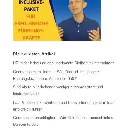
Die neuesten Artikel:
HR in der Krise und das unerkannte Risiko für Unternehmen
Generationen im Team – „Wie führe ich als jüngere
Führungskraft ältere Mitarbeiter Ü50?“
Sind ältere Mitarbeitende weniger stressresistent und
leistungsfähig?
Laut & Leise: Extrovertierte und Introvertierte in einem Team
erfolgreich führen
Gemeinsam unschlagbar – Wie KI kritisches menschliches
Denken fördert