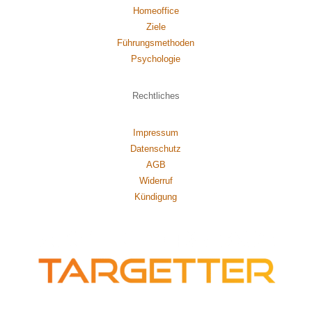
Homeoffice
Ziele
Führungsmethoden
Psychol
ogie
Rechtliches
Impressum
Datenschutz
AGB
Widerruf
Kündigung