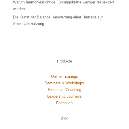
Warum harmoniesüchtige Führungskräfte weniger respektiert
werden
Die Kunst der Balance: Auswertung einer Umfrage zur
Arbeitszeitnutzung
Produkte
Online-Trainings
Seminare & Workshops
Executive Coaching
Leadership Journeys
Fachbuch
Blog