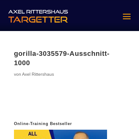
gorilla-3035579-Ausschnitt-
1000
von
Axel Rittershaus
Online-Training Bestseller