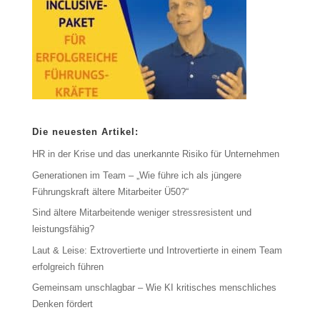
Die neuesten Artikel:
HR in der Krise und das unerkannte Risiko für Unternehmen
Generationen im Team – „Wie führe ich als jüngere
Führungskraft ältere Mitarbeiter Ü50?“
Sind ältere Mitarbeitende weniger stressresistent und
leistungsfähig?
Laut & Leise: Extrovertierte und Introvertierte in einem Team
erfolgreich führen
Gemeinsam unschlagbar – Wie KI kritisches menschliches
Denken fördert