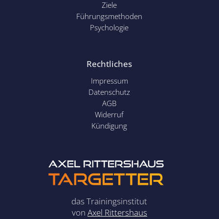
Ziele
Führungsmethoden
Psychol
ogie
Rechtliches
Impressum
Datenschutz
AGB
Widerruf
Kündigung
das Trainingsinstitut
von
Axel Rittershaus