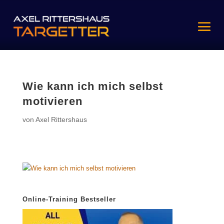
Wie kann ich mich selbst
motivieren
von
Axel Rittershaus
Online-Training Bestseller