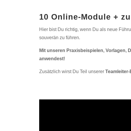
10 Online-Module + zu
Hier bist Du richtig, wenn Du als neue Führ
souverän zu führen.
Mit unseren Praxisbeispielen, Vorlagen, 
anwendest!
Zusätzlich wirst Du Teil unserer
Teamleite