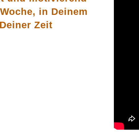
/Woche, in Deinem
Deiner Zeit