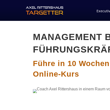
Executi
MANAGEMENT B
FÜHRUNGSKRÄ
Führe in 10 Wochen
Online-Kurs