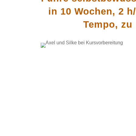
in 10 Wochen, 2 h
Tempo, zu 