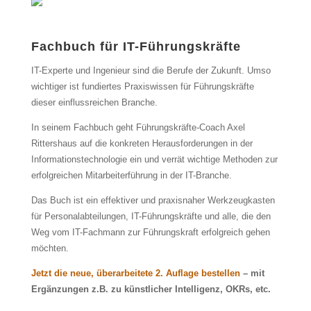
Fachbuch für IT-Führungskräfte
IT-Experte und Ingenieur sind die Berufe der Zukunft. Umso
wichtiger ist fundiertes Praxiswissen für Führungskräfte
dieser einflussreichen Branche.
In seinem Fachbuch geht Führungskräfte-Coach Axel
Rittershaus auf die konkreten Herausforderungen in der
Informationstechnologie ein und verrät wichtige Methoden zur
erfolgreichen Mitarbeiterführung in der IT-Branche.
Das Buch ist ein effektiver und praxisnaher Werkzeugkasten
für Personalabteilungen, IT-Führungskräfte und alle, die den
Weg vom IT-Fachmann zur Führungskraft erfolgreich gehen
möchten.
Jetzt die neue, überarbeitete 2. Auflage bestellen
– mit
Ergänzungen z.B. zu künstlicher Intelligenz, OKRs, etc.