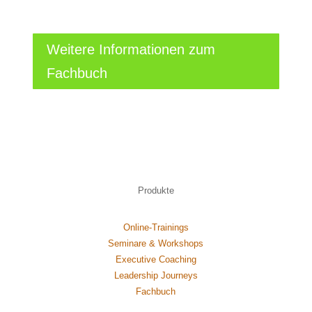
Weitere Informationen zum
Fachbuch
Produkte
Online-Trainings
Seminare & Workshops
Executive Coaching
Leadership Journeys
Fachbuch