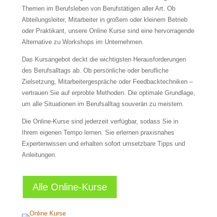
Themen im Berufsleben von Berufstätigen aller Art. Ob
Abteilungsleiter, Mitarbeiter in großem oder kleinem Betrieb
oder Praktikant, unsere Online Kurse sind eine hervorragende
Alternative zu Workshops im Unternehmen.
Das Kursangebot deckt die wichtigsten Herausforderungen
des Berufsalltags ab. Ob persönliche oder berufliche
Zielsetzung, Mitarbeitergespräche oder Feedbacktechniken –
vertrauen Sie auf erprobte Methoden. Die optimale Grundlage,
um alle Situationen im Berufsalltag souverän zu meistern.
Die Online-Kurse sind jederzeit verfügbar, sodass Sie in
Ihrem eigenen Tempo lernen. Sie erlernen praxisnahes
Expertenwissen und erhalten sofort umsetzbare Tipps und
Anleitungen.
Alle Online-Kurse