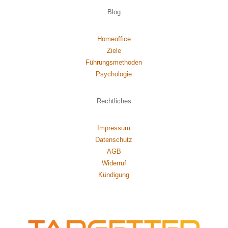
Blog
Homeoffice
Ziele
Führungsmethoden
Psychol
ogie
Rechtliches
Impressum
Datenschutz
AGB
Widerruf
Kündigung