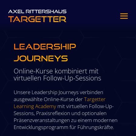
Leadership
Journeys
Online-Kurse kombiniert mit
virtuellen Follow-Up-Sessions
Unsere Leadership Journeys verbinden
ausgewählte Online-Kurse der
Targetter
Learning Academy
mit virtuellen Follow-Up-
Sessions, Praxisreflexion und optionalen
Präsenzveranstaltungen zu einem modernen
Entwicklungsprogramm für Führungskräfte.