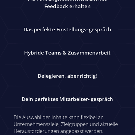
Feedback erhalten
Das perfekte Einstellungs- gespräch
Hybride Teams & Zusammenarbeit
Delegieren, aber richtig!
Dein perfektes Mitarbeiter- gespräch
Die Auswahl der Inhalte kann flexibel an
Unternehmensziele, Zielgruppen und aktuelle
Herausforderungen angepasst werden.