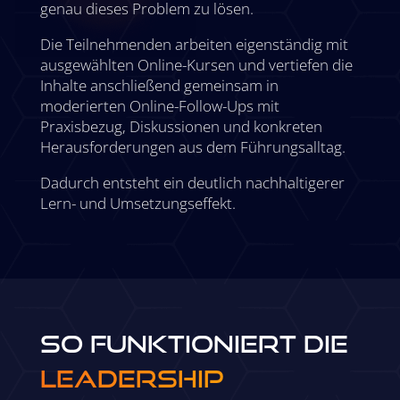
genau dieses Problem zu lösen.
Die Teilnehmenden arbeiten eigenständig mit
ausgewählten Online-Kursen und vertiefen die
Inhalte anschließend gemeinsam in
moderierten Online-Follow-Ups mit
Praxisbezug, Diskussionen und konkreten
Herausforderungen aus dem Führungsalltag.
Dadurch entsteht ein deutlich nachhaltigerer
Lern- und Umsetzungseffekt.
So funktioniert die
Leadership