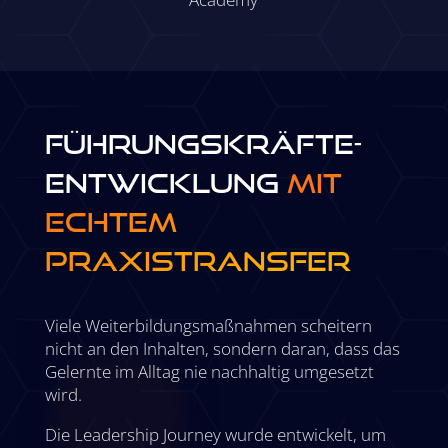
Führungskräfte­
entwicklung
mit
echtem
Praxistransfer
Viele Weiterbildungsmaßnahmen scheitern
nicht an den Inhalten, sondern daran, dass das
Gelernte im Alltag nie nachhaltig umgesetzt
wird.
Die Leadership Journey wurde entwickelt, um