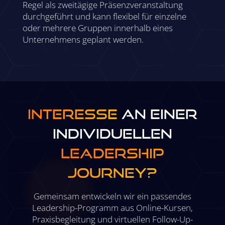
Regel als zweitägige Präsenzveranstaltung
durchgeführt und kann flexibel für einzelne
oder mehrere Gruppen innerhalb eines
Unternehmens geplant werden.
Interesse
an einer
individuellen
Leadership
Journey?
Gemeinsam entwickeln wir ein passendes
Leadership-Programm aus Online-Kursen,
Praxisbegleitung und virtuellen Follow-Up-