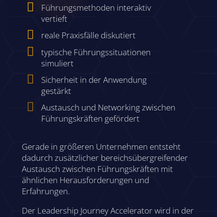

Führungsmethoden interaktiv
vertieft

reale Praxisfälle diskutiert

typische Führungssituationen
simuliert

Sicherheit in der Anwendung
gestärkt

Austausch und Networking zwischen
Führungskräften gefördert
Gerade in größeren Unternehmen entsteht
dadurch zusätzlicher bereichsübergreifender
Austausch zwischen Führungskräften mit
ähnlichen Herausforderungen und
Erfahrungen.
Der Leadership Journey Accelerator wird in der