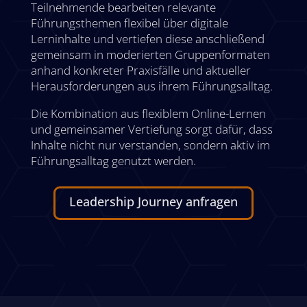
Teilnehmende bearbeiten relevante
Führungsthemen flexibel über digitale
Lerninhalte und vertiefen diese anschließend
gemeinsam in moderierten Gruppenformaten
anhand konkreter Praxisfälle und aktueller
Herausforderungen aus ihrem Führungsalltag.
Die Kombination aus flexiblem Online-Lernen
und gemeinsamer Vertiefung sorgt dafür, dass
Inhalte nicht nur verstanden, sondern aktiv im
Führungsalltag genutzt werden.
Leadership Journey anfragen