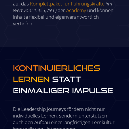
auf das
Komplettpaket für Führungskräfte
(im
Wert von: 1.453,79 €)
der
Academy
und können
Inhalte flexibel und eigenverantwortlich
vertiefen.
Kontinuierliches
Lernen
statt
einmaliger Impulse
Die Leadership Journeys fördern nicht nur
individuelles Lernen, sondern unterstützen
auch den Aufbau einer langfristigen Lernkultur
innerhalb von Unternehmen.