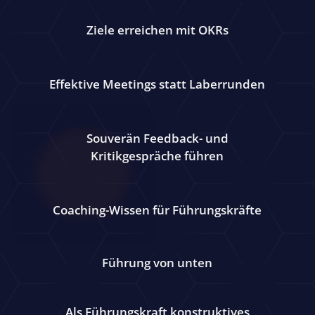
Ziele erreichen mit OKRs
Effektive Meetings statt Laberrunden
Souverän Feedback- und
Kritikgespräche führen
Coaching-Wissen für Führungskräfte
Führung von unten
Als Führungskraft konstruktives