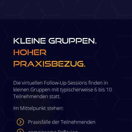
Kleine Gruppen.
Hoher
Praxisbezug.
Die virtuellen Follow-Up-Sessions finden in
kleinen Gruppen mit typischerweise 6 bis 10
Teilnehmenden statt.
Im Mittelpunkt stehen:
=
Praxisfälle der Teilnehmenden
=