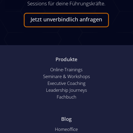
Sessions für deine Führungskräfte.
Jetzt unverbindlich anfragen
Produkte
Online-Trainings
Seminare & Workshops
Executive Coaching
Leadership Journeys
Fachbuch
Blog
Homeoffice