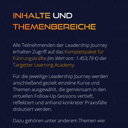
Inhalte
und
Themenbereiche
Alle Teilnehmenden der Leadership Journey
erhalten Zugriff auf das
Komplettpaket für
Führungskräfte
(im Wert von: 1.453,79 €)
der
Targetter Learning Academy
.
Für die jeweilige Leadership Journey werden
anschließend gezielt einzelne Kurse und
Themen ausgewählt, die gemeinsam in den
virtuellen Follow-Up-Sessions vertieft,
reflektiert und anhand konkreter Praxisfälle
diskutiert werden.
Dazu gehören unter anderem Themen wie: