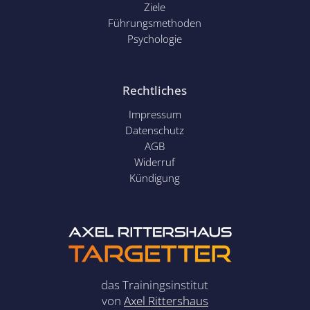
Ziele
Führungsmethoden
Psychol
ogie
Rechtliches
Impressum
Datenschutz
AGB
Widerruf
Kündigung
das Trainingsinstitut
von
Axel Rittershaus