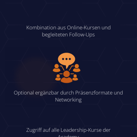
Kombination aus Online-Kursen und
begleiteten Follow-Ups
Optional ergänzbar durch Präsenzformate und
Networking
Zugriff auf alle Leadership-Kurse der
Academy