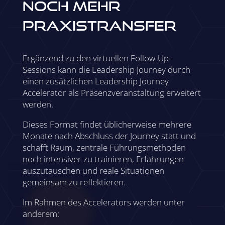
noch mehr
Praxis­transfer
Ergänzend zu den virtuellen Follow-Up-
Sessions kann die Leadership Journey durch
einen zusätzlichen Leadership Journey
Accelerator als Präsenzveranstaltung erweitert
werden.
Dieses Format findet üblicherweise mehrere
Monate nach Abschluss der Journey statt und
schafft Raum, zentrale Führungsmethoden
noch intensiver zu trainieren, Erfahrungen
auszutauschen und reale Situationen
gemeinsam zu reflektieren.
Im Rahmen des Accelerators werden unter
anderem: