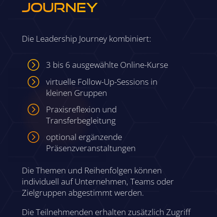
Journey
Die Leadership Journey kombiniert:
=
3 bis 6 ausgewählte Online-Kurse
=
virtuelle Follow-Up-Sessions in
kleinen Gruppen
=
Praxisreflexion und
Transferbegleitung
=
optional ergänzende
Präsenzveranstaltungen
Die Themen und Reihenfolgen können
individuell auf Unternehmen, Teams oder
Zielgruppen abgestimmt werden.
Die Teilnehmenden erhalten zusätzlich Zugriff