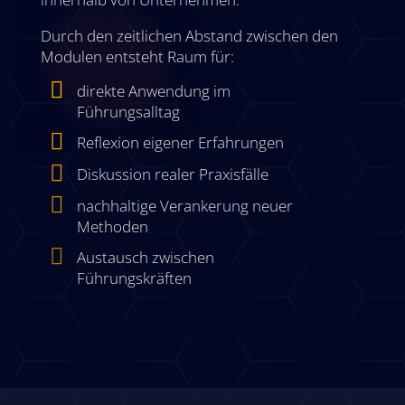
Durch den zeitlichen Abstand zwischen den
Modulen entsteht Raum für:

direkte Anwendung im
Führungsalltag

Reflexion eigener Erfahrungen

Diskussion realer Praxisfälle

nachhaltige Verankerung neuer
Methoden

Austausch zwischen
Führungskräften