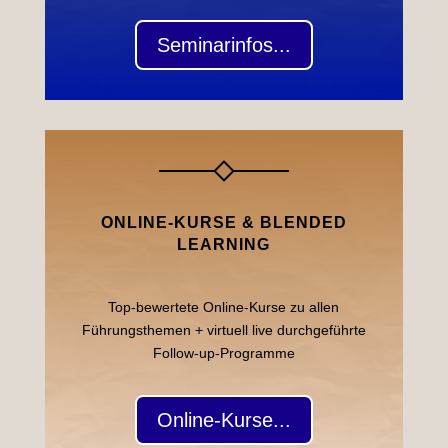
Seminarinfos...
ONLINE-KURSE & BLENDED
LEARNING
Top-bewertete Online-Kurse zu allen
Führungsthemen + virtuell live durchgeführte
Follow-up-Programme
Online-Kurse...