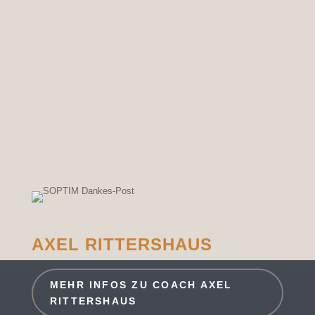
AXEL RITTERSHAUS
MEHR INFOS ZU COACH AXEL
RITTERSHAUS