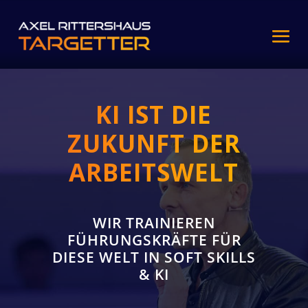
KI IST DIE
ZUKUNFT DER
ARBEITSWELT
WIR TRAINIEREN
FÜHRUNGSKRÄFTE FÜR
DIESE WELT IN SOFT SKILLS
& KI