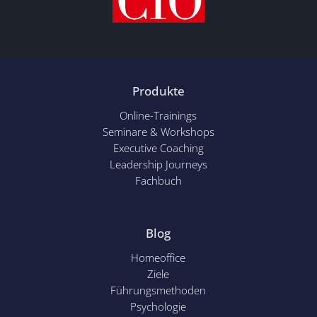
Produkte
Online-Trainings
Seminare & Workshops
Executive Coaching
Leadership Journeys
Fachbuch
Blog
Homeoffice
Ziele
Führungsmethoden
Psychol
ogie