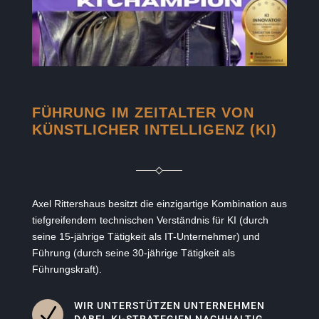
FÜHRUNG IM ZEITALTER VON
KÜNSTLICHER INTELLIGENZ (KI)
Axel Rittershaus besitzt die einzigartige Kombination aus
tiefgreifendem technischen Verständnis für KI (durch
seine 15-jährige Tätigkeit als IT-Unternehmer) und
Führung (durch seine 30-jährige Tätigkeit als
Führungskraft).
WIR UNTERSTÜTZEN UNTERNEHMEN
N