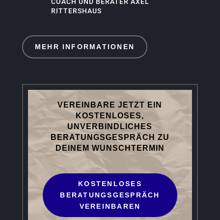
COACH UND BERATER AXEL
RITTERSHAUS
MEHR INFORMATIONEN
VEREINBARE JETZT EIN
KOSTENLOSES,
UNVERBINDLICHES
BERATUNGSGESPRÄCH ZU
DEINEM WUNSCHTERMIN
KOSTENLOSES
BERATUNGSGESPRÄCH
VEREINBAREN