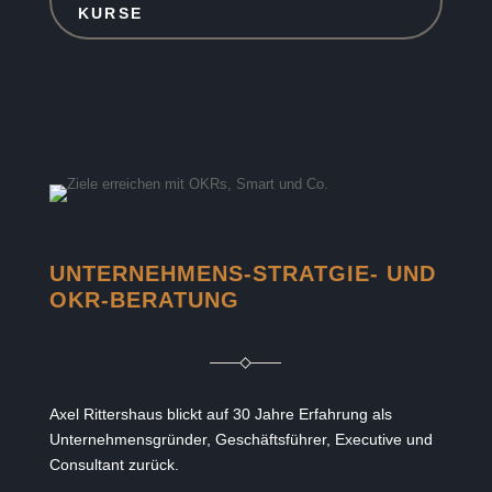
KURSE
UNTERNEHMENS-STRATGIE- UND
OKR-BERATUNG
Axel Rittershaus blickt auf 30 Jahre Erfahrung als
Unternehmensgründer, Geschäftsführer, Executive und
Consultant zurück.