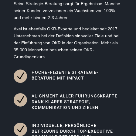
Seine Strategie-Beratung sorgt für Ergebnisse. Manche
seiner Kunden verzeichnen ein Wachstum von 100%
und mehr binnen 2-3 Jahren.
Axel ist ebenfalls OKR-Experte und begleitet seit 2017
Unternehmen bei der Definition sinnvoller Ziele und bei
der Einführung von OKR in der Organisation. Mehr als
35.000 Menschen besuchen seinen OKR-
Grundlagenkurs.
HOCHEFFIZIENTE STRATEGIE-
N
BERATUNG MIT IMPACT
ALIGNMENT ALLER FÜHRUNGSKRÄFTE
N
DANK KLARER STRATEGIE,
KOMMUNIKATION UND ZIELEN
INDIVIDUELLE, PERSÖNLICHE
N
BETREUUNG DURCH TOP-EXECUTIVE