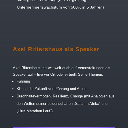
Unternehmenswachstum von 500% in 5 Jahren)
Axel Rittershaus als Speaker
Axel Rittershaus tritt weltweit auch auf Veranstaltungen als
Speaker auf – live vor Ort oder virtuell. Seine Themen:
Führung
KI und die Zukunft von Führung und Arbeit
Durchhaltevermögen, Resilienz, Change (mit Analogien aus
den Welten seiner Leidenschaften „Safari in Afrika“ und
„Ultra Marathon Lauf“)