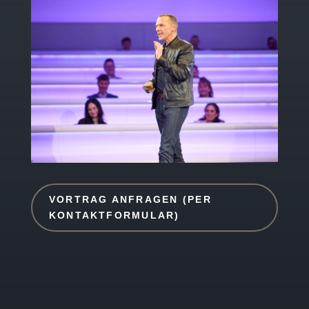
VORTRAG ANFRAGEN (PER
KONTAKTFORMULAR)