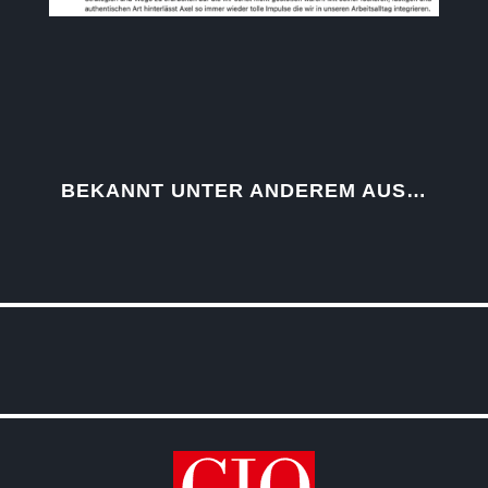
BEKANNT UNTER ANDEREM AUS…