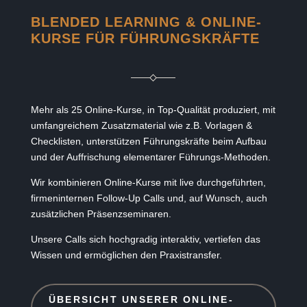
BLENDED LEARNING & ONLINE-
KURSE FÜR FÜHRUNGSKRÄFTE
Mehr als 25 Online-Kurse, in Top-Qualität produziert, mit
umfangreichem Zusatzmaterial wie z.B. Vorlagen &
Checklisten, unterstützen Führungskräfte beim Aufbau
und der Auffrischung elementarer Führungs-Methoden.
Wir kombinieren Online-Kurse mit live durchgeführten,
firmeninternen Follow-Up Calls und, auf Wunsch, auch
zusätzlichen Präsenzseminaren.
Unsere Calls sich hochgradig interaktiv, vertiefen das
Wissen und ermöglichen den Praxistransfer.
ÜBERSICHT UNSERER ONLINE-