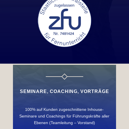
SEMINARE, COACHING, VORTRÄGE
100% auf Kunden zugeschnittene Inhouse-
Seminare und Coachings für Führungskräfte aller
Ebenen (Teamleitung – Vorstand)