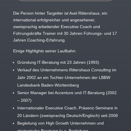
Die Person hinter Targetter ist Axel Rittershaus, ein
international erfolgreicher und angesehener,
zweisprachig arbeitender Executive Coach und
Führungskräfte Trainer mit 30 Jahren Führungs- und 17
Jahren Coaching-Erfahrung.
Einige Highlights seiner Laufbahn:
Gründung IT-Beratung mit 23 Jahren (1993)
Verkauf des Unternehmens
Rittershaus Consulting
im
Jahr 2002 an ein Tochter-Unternehmen der LBBW
Landesbank Baden-Württemberg
Senior Manager bei Accenture und IT-Beratung (2002
– 2007)
Internationaler Executive Coach, Präsenz-Seminare in
20 Ländern (zweisprachig Deutsch/Englisch) seit 2008
Begleitung von High Growth Unternehmen und
strategische Beratung (u.a. Begleitung