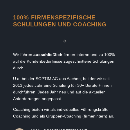
100% FIRMENSPEZIFISCHE
SCHULUNGEN UND COACHING
Wir führen
ausschließlich
firmen-interne und zu 100%
auf die Kundenbedürfnisse zugeschnittene Schulungen
durch.
U.a. bei der SOPTIM AG aus Aachen, bei der wir seit
2013 jedes Jahr eine Schulung für 30+ Berater/-innen
durchführen. Jedes Jahr neu und auf die aktuellen
Anforderungen angepasst.
Coaching bieten wir als individuelles Führungskräfte-
Coaching und als Gruppen-Coaching (firmenintern) an.