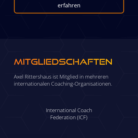
erfahren
MITGLIEDSCHAFTEN
Axel Rittershaus ist Mitglied in mehreren
internationalen Coaching-Organisationen.
International Coach
Federation (ICF)