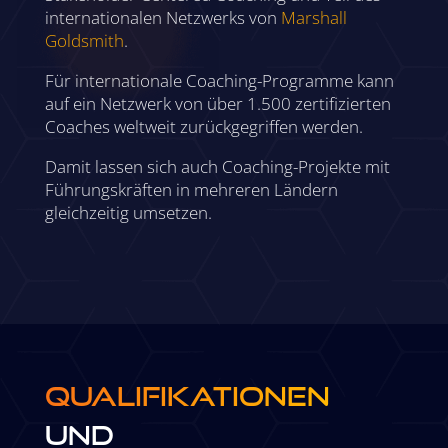
internationalen Netzwerks von
Marshall
Goldsmith
.
Für internationale Coaching-Programme kann
auf ein Netzwerk von über 1.500 zertifizierten
Coaches weltweit zurückgegriffen werden.
Damit lassen sich auch Coaching-Projekte mit
Führungskräften in mehreren Ländern
gleichzeitig umsetzen.
QUALIFIKATIONEN
UND