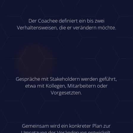
Der Coachee definiert ein bis zwei
Verhaltensweisen, die er verändern möchte.
Gespräche mit Stakeholdern werden geführt,
etwa mit Kollegen, Mitarbeitern oder
Vorgesetzten.
Gemeinsam wird ein konkreter Plan zur
Umsetzung der Veränderung entwickelt.