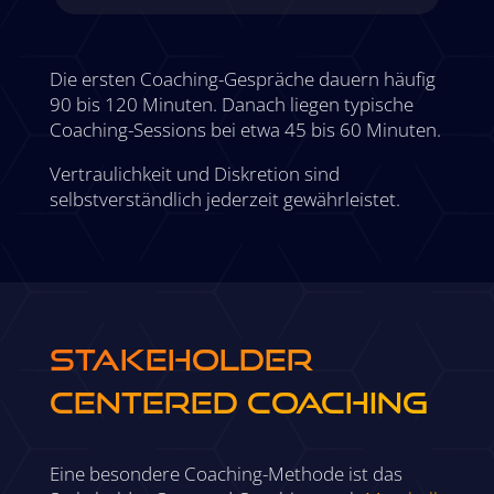
Die ersten Coaching-Gespräche dauern häufig
90 bis 120 Minuten. Danach liegen typische
Coaching-Sessions bei etwa 45 bis 60 Minuten.
Vertraulichkeit und Diskretion sind
selbstverständlich jederzeit gewährleistet.
STAKEHOLDER
CENTERED COACHING
Eine besondere Coaching-Methode ist das