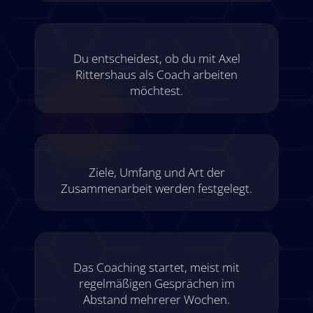
Du entscheidest, ob du mit Axel
Rittershaus als Coach arbeiten
möchtest.
Ziele, Umfang und Art der
Zusammenarbeit werden festgelegt.
Das Coaching startet, meist mit
regelmäßigen Gesprächen im
Abstand mehrerer Wochen.