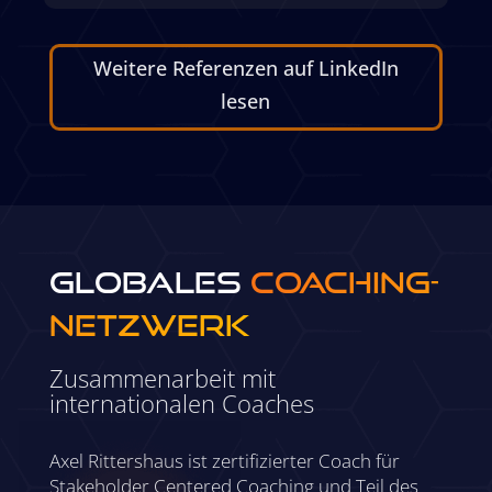
Weitere Referenzen auf LinkedIn
lesen
GLOBALES
COACHING-
NETZWERK
Zusammenarbeit mit
internationalen Coaches
Axel Rittershaus ist zertifizierter Coach für
Stakeholder Centered Coaching und Teil des