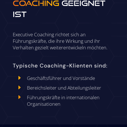
COACHING
GEEIGNET
IST
Executive Coaching richtet sich an
Führungskräfte, die ihre Wirkung und ihr
Verhalten gezielt weiterentwickeln möchten.
Typische Coaching-Klienten sind:
E
Geschäftsführer und Vorstände
E
Bereichsleiter und Abteilungsleiter
E
Führungskräfte in internationalen
Organisationen