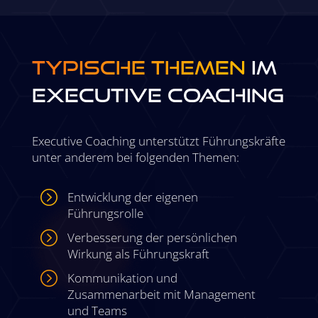
TYPISCHE THEMEN
IM
EXECUTIVE COACHING
Executive Coaching unterstützt Führungskräfte
unter anderem bei folgenden Themen:
=
Entwicklung der eigenen
Führungsrolle
=
Verbesserung der persönlichen
Wirkung als Führungskraft
=
Kommunikation und
Zusammenarbeit mit Management
und Teams