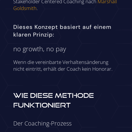
Stakeholder Centered Coaching nach
Marshall
Goldsmith
.
Dieses Konzept basiert auf einem
klaren Prinzip:
no growth, no pay
Wenn die vereinbarte Verhaltensänderung
nicht eintritt, erhält der Coach kein Honorar.
WIE DIESE METHODE
FUNKTIONIERT
Der Coaching-Prozess