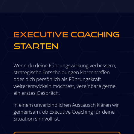
Executive Coaching
starten
Wenn du deine Führungswirkung verbessern,
strategische Entscheidungen klarer treffen
oder dich persönlich als Führungskraft
weiterentwickeln möchtest, vereinbare gerne
ein erstes Gespräch.
In einem unverbindlichen Austausch klären wir
gemeinsam, ob Executive Coaching für deine
Situation sinnvoll ist.