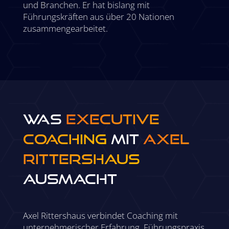
und Branchen. Er hat bislang mit
Führungskräften aus über 20 Nationen
zusammengearbeitet.
WAS
EXECUTIVE
COACHING
mit
Axel
Rittershaus
AUSMACHT
Axel Rittershaus verbindet Coaching mit
unternehmerischer Erfahrung, Führungspraxis