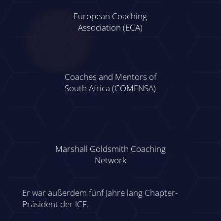
European Coaching
Association (ECA)
Coaches and Mentors of
South Africa (COMENSA)
Marshall Goldsmith Coaching
Network
Er war außerdem fünf Jahre lang Chapter-
Präsident der ICF.