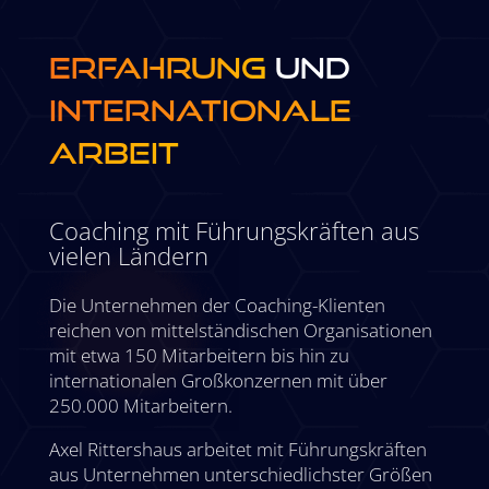
ERFAHRUNG
UND
INTERNATIONALE
ARBEIT
Coaching mit Führungskräften aus
vielen Ländern
Die Unternehmen der Coaching-Klienten
reichen von mittelständischen Organisationen
mit etwa 150 Mitarbeitern bis hin zu
internationalen Großkonzernen mit über
250.000 Mitarbeitern.
Axel Rittershaus arbeitet mit Führungskräften
aus Unternehmen unterschiedlichster Größen