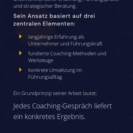
und strategischer Beratung.
Sein Ansatz basiert auf drei
zentralen Elementen:
E
langjährige Erfahrung als
Unternehmer und Führungskraft
E
fundierte Coaching-Methoden und
Werkzeuge
E
konkrete Umsetzung im
Führungsalltag
Ein Grundprinzip seiner Arbeit lautet:
Jedes Coaching-Gespräch liefert
ein konkretes Ergebnis.