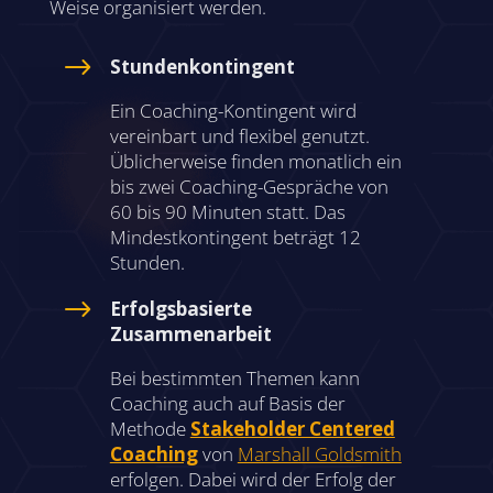
Weise organisiert werden.
$
Stundenkontingent
Ein Coaching-Kontingent wird
vereinbart und flexibel genutzt.
Üblicherweise finden monatlich ein
bis zwei Coaching-Gespräche von
60 bis 90 Minuten statt. Das
Mindestkontingent beträgt 12
Stunden.
$
Erfolgsbasierte
Zusammenarbeit
Bei bestimmten Themen kann
Coaching auch auf Basis der
Methode
Stakeholder Centered
Coaching
von
Marshall Goldsmith
erfolgen. Dabei wird der Erfolg der