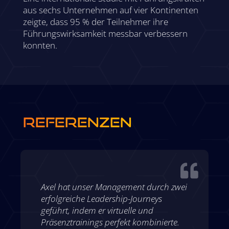
aus sechs Unternehmen auf vier Kontinenten
zeigte, dass 95 % der Teilnehmer ihre
Führungswirksamkeit messbar verbessern
konnten.
REFERENZEN

Axel hat unser Management durch zwei
erfolgreiche Leadership-Journeys
geführt, indem er virtuelle und
Präsenztrainings perfekt kombinierte.