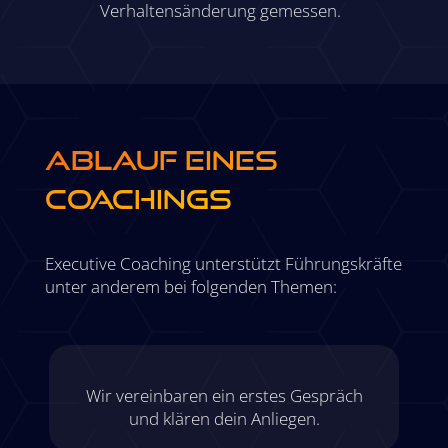
Verhaltensänderung gemessen.
ABLAUF EINES
COACHINGS
Executive Coaching unterstützt Führungskräfte
unter anderem bei folgenden Themen:
Wir vereinbaren ein erstes Gespräch
und klären dein Anliegen.