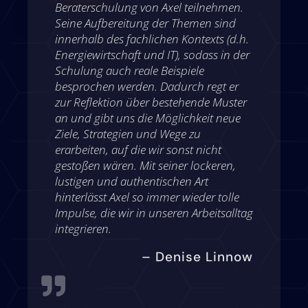
Beraterschulung von Axel teilnehmen.
Seine Aufbereitung der Themen sind
innerhalb des fachlichen Kontexts (d.h.
Energiewirtschaft und IT), sodass in der
Schulung auch reale Beispiele
besprochen werden. Dadurch regt er
zur Reflektion über bestehende Muster
an und gibt uns die Möglichkeit neue
Ziele, Strategien und Wege zu
erarbeiten, auf die wir sonst nicht
gestoßen wären. Mit seiner lockeren,
lustigen und authentischen Art
hinterlässt Axel so immer wieder tolle
Impulse, die wir in unseren Arbeitsalltag
integrieren.
– Denise Linnow
