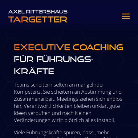
Executive Coaching
für Führungs­
kräfte
Teams scheitern selten an mangelnder
Kompetenz. Sie scheitern an Abstimmung und
Zusammenarbeit. Meetings ziehen sich endlos
hin, Verantwortlichkeiten bleiben unklar, gute
Ideen verpuffen und nach kleinen
Veränderungen wirkt plötzlich alles instabil.
Viele Führungskräfte spüren, dass „mehr