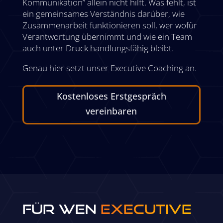
Kommunikation” allein nicht hilft. Was fehlt, ist
ein gemeinsames Verständnis darüber, wie
Zusammenarbeit funktionieren soll, wer wofür
Verantwortung übernimmt und wie ein Team
auch unter Druck handlungsfähig bleibt.
Genau hier setzt unser Executive Coaching an.
Kostenloses Erstgespräch
vereinbaren
FÜR WEN
EXECUTIVE