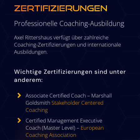
ZERTIFIZIERUNGEN
Professionelle Coaching-Ausbildung
Axel Rittershaus verfügt über zahlreiche
Coaching-Zertifizierungen und internationale
Ausbildungen.
Wichtige Zertifizierungen sind unter
anderem:

Associate Certified Coach – Marshall
Goldsmith
Stakeholder Centered
Coaching

Certified Management Executive
Coach (Master Level) –
European
Coaching Association