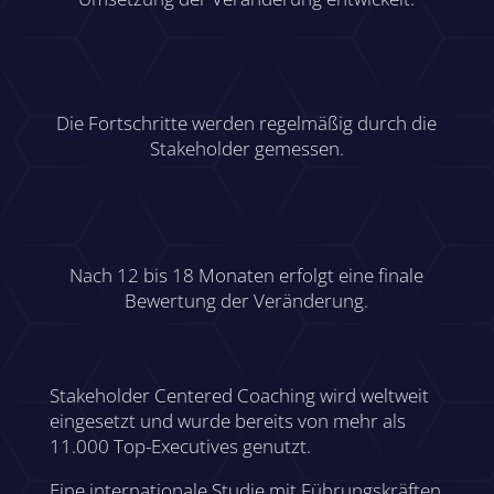
Die Fortschritte werden regelmäßig durch die
Stakeholder gemessen.
Nach 12 bis 18 Monaten erfolgt eine finale
Bewertung der Veränderung.
Stakeholder Centered Coaching wird weltweit
eingesetzt und wurde bereits von mehr als
11.000 Top-Executives genutzt.
Eine internationale Studie mit Führungskräften