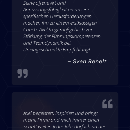
Seine offene Art und
Anpassungsfähigkeit an unsere
spezifischen Herausforderungen
machen ihn zu einem erstklassigen
Coach. Axel trägt maßgeblich zur
Stärkung der Führungskompetenzen
und Teamdynamik bei.
Uneingeschränkte Empfehlung!
– Sven Renelt


Axel begeistert, inspiriert und bringt
meine Firma und mich immer einen
Schritt weiter. Jedes Jahr darf ich an der