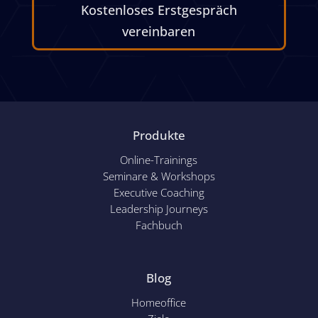
Kostenloses Erstgespräch
vereinbaren
Produkte
Online-Trainings
Seminare & Workshops
Executive Coaching
Leadership Journeys
Fachbuch
Blog
Homeoffice