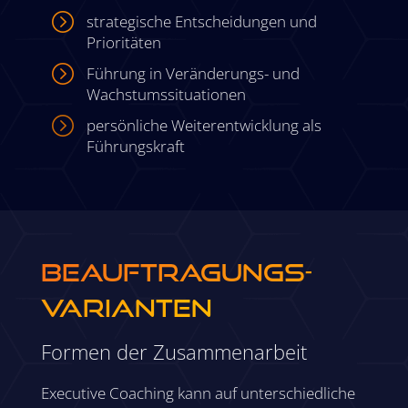
=
strategische Entscheidungen und
Prioritäten
=
Führung in Veränderungs- und
Wachstumssituationen
=
persönliche Weiterentwicklung als
Führungskraft
BEAUFTRAGUNGS­
VARIANTEN
Formen der Zusammenarbeit
Executive Coaching kann auf unterschiedliche