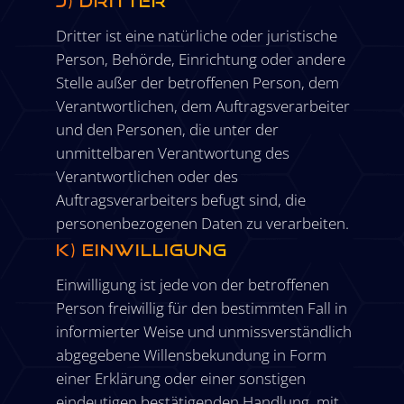
j) Dritter
Dritter ist eine natürliche oder juristische
Person, Behörde, Einrichtung oder andere
Stelle außer der betroffenen Person, dem
Verantwortlichen, dem Auftragsverarbeiter
und den Personen, die unter der
unmittelbaren Verantwortung des
Verantwortlichen oder des
Auftragsverarbeiters befugt sind, die
personenbezogenen Daten zu verarbeiten.
k) Einwilligung
Einwilligung ist jede von der betroffenen
Person freiwillig für den bestimmten Fall in
informierter Weise und unmissverständlich
abgegebene Willensbekundung in Form
einer Erklärung oder einer sonstigen
eindeutigen bestätigenden Handlung, mit