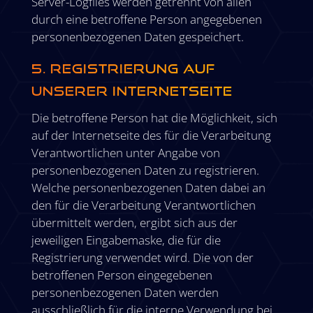
Server-Logfiles werden getrennt von allen
durch eine betroffene Person angegebenen
personenbezogenen Daten gespeichert.
5. Registrierung auf
unserer Internetseite
Die betroffene Person hat die Möglichkeit, sich
auf der Internetseite des für die Verarbeitung
Verantwortlichen unter Angabe von
personenbezogenen Daten zu registrieren.
Welche personenbezogenen Daten dabei an
den für die Verarbeitung Verantwortlichen
übermittelt werden, ergibt sich aus der
jeweiligen Eingabemaske, die für die
Registrierung verwendet wird. Die von der
betroffenen Person eingegebenen
personenbezogenen Daten werden
ausschließlich für die interne Verwendung bei