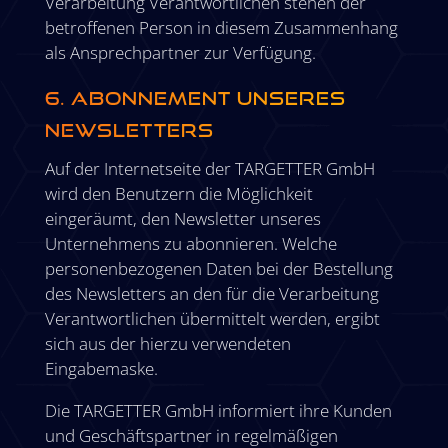
Verarbeitung Verantwortlichen stehen der
betroffenen Person in diesem Zusammenhang
als Ansprechpartner zur Verfügung.
6. Abonnement unseres
Newsletters
Auf der Internetseite der TARGETTER GmbH
wird den Benutzern die Möglichkeit
eingeräumt, den Newsletter unseres
Unternehmens zu abonnieren. Welche
personenbezogenen Daten bei der Bestellung
des Newsletters an den für die Verarbeitung
Verantwortlichen übermittelt werden, ergibt
sich aus der hierzu verwendeten
Eingabemaske.
Die TARGETTER GmbH informiert ihre Kunden
und Geschäftspartner in regelmäßigen