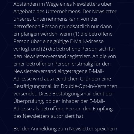
Abständen im Wege eines Newsletters über
Angebote des Unternehmens. Der Newsletter
unseres Unternehmens kann von der
betroffenen Person grundsätzlich nur dann
empfangen werden, wenn (1) die betroffene
Person über eine gültige E-Mail-Adresse
verfügt und (2) die betroffene Person sich für
den Newsletterversand registriert. An die von
einer betroffenen Person erstmalig für den
Newsletterversand eingetragene E-Mail-
Adresse wird aus rechtlichen Gründen eine
Bestätigungsmail im Double-Opt-In-Verfahren
versendet. Diese Bestätigungsmail dient der
Überprüfung, ob der Inhaber der E-Mail-
Adresse als betroffene Person den Empfang
des Newsletters autorisiert hat.
Bei der Anmeldung zum Newsletter speichern