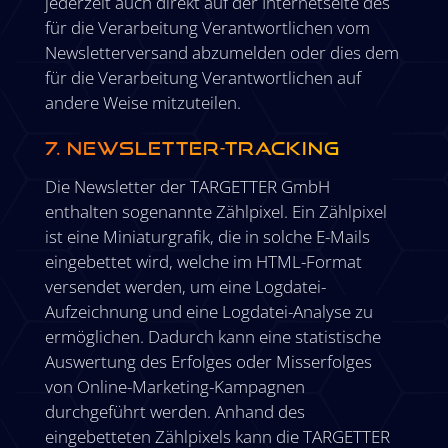
jederzeit auch direkt auf der Internetseite des
für die Verarbeitung Verantwortlichen vom
Newsletterversand abzumelden oder dies dem
für die Verarbeitung Verantwortlichen auf
andere Weise mitzuteilen.
7. Newsletter-Tracking
Die Newsletter der TARGETTER GmbH
enthalten sogenannte Zählpixel. Ein Zählpixel
ist eine Miniaturgrafik, die in solche E-Mails
eingebettet wird, welche im HTML-Format
versendet werden, um eine Logdatei-
Aufzeichnung und eine Logdatei-Analyse zu
ermöglichen. Dadurch kann eine statistische
Auswertung des Erfolges oder Misserfolges
von Online-Marketing-Kampagnen
durchgeführt werden. Anhand des
eingebetteten Zählpixels kann die TARGETTER