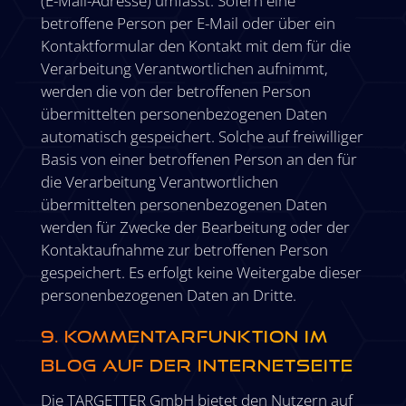
(E-Mail-Adresse) umfasst. Sofern eine
betroffene Person per E-Mail oder über ein
Kontaktformular den Kontakt mit dem für die
Verarbeitung Verantwortlichen aufnimmt,
werden die von der betroffenen Person
übermittelten personenbezogenen Daten
automatisch gespeichert. Solche auf freiwilliger
Basis von einer betroffenen Person an den für
die Verarbeitung Verantwortlichen
übermittelten personenbezogenen Daten
werden für Zwecke der Bearbeitung oder der
Kontaktaufnahme zur betroffenen Person
gespeichert. Es erfolgt keine Weitergabe dieser
personenbezogenen Daten an Dritte.
9. Kommentarfunktion im
Blog auf der Internetseite
Die TARGETTER GmbH bietet den Nutzern auf