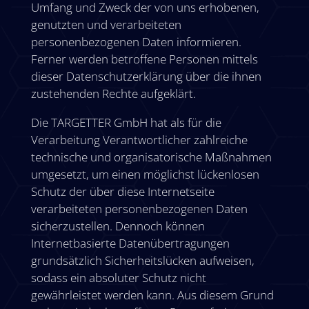
Umfang und Zweck der von uns erhobenen,
genutzten und verarbeiteten
personenbezogenen Daten informieren.
Ferner werden betroffene Personen mittels
dieser Datenschutzerklärung über die ihnen
zustehenden Rechte aufgeklärt.
Die TARGETTER GmbH hat als für die
Verarbeitung Verantwortlicher zahlreiche
technische und organisatorische Maßnahmen
umgesetzt, um einen möglichst lückenlosen
Schutz der über diese Internetseite
verarbeiteten personenbezogenen Daten
sicherzustellen. Dennoch können
Internetbasierte Datenübertragungen
grundsätzlich Sicherheitslücken aufweisen,
sodass ein absoluter Schutz nicht
gewährleistet werden kann. Aus diesem Grund