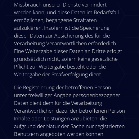
Missbrauch unserer Dienste verhindert
werden kann, und diese Daten im Bedarfsfall
ermöglichen, begangene Straftaten
aufzuklären. Insofern ist die Speicherung
dieser Daten zur Absicherung des für die
Verarbeitung Verantwortlichen erforderlich.
Eine Weitergabe dieser Daten an Dritte erfolgt
grundsätzlich nicht, sofern keine gesetzliche
Pflicht zur Weitergabe besteht oder die
Weitergabe der Strafverfolgung dient.
Die Registrierung der betroffenen Person
unter freiwilliger Angabe personenbezogener
Daten dient dem für die Verarbeitung
Verantwortlichen dazu, der betroffenen Person
Inhalte oder Leistungen anzubieten, die
aufgrund der Natur der Sache nur registrierten
Benutzern angeboten werden können.