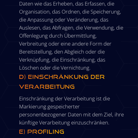
Daten wie das Erheben, das Erfassen, die
Organisation, das Ordnen, die Speicherung,
die Anpassung oder Veränderung, das
Auslesen, das Abfragen, die Verwendung, die
Offenlegung durch Übermittlung,
Verbreitung oder eine andere Form der
Bereitstellung, den Abgleich oder die
Verknüpfung, die Einschränkung, das
Löschen oder die Vernichtung.
d) Einschränkung der
Verarbeitung
Einschränkung der Verarbeitung ist die
Markierung gespeicherter
personenbezogener Daten mit dem Ziel, ihre
künftige Verarbeitung einzuschränken.
e) Profiling