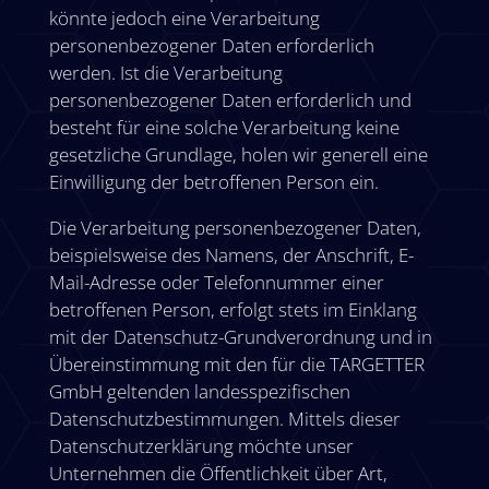
könnte jedoch eine Verarbeitung
personenbezogener Daten erforderlich
werden. Ist die Verarbeitung
personenbezogener Daten erforderlich und
besteht für eine solche Verarbeitung keine
gesetzliche Grundlage, holen wir generell eine
Einwilligung der betroffenen Person ein.
Die Verarbeitung personenbezogener Daten,
beispielsweise des Namens, der Anschrift, E-
Mail-Adresse oder Telefonnummer einer
betroffenen Person, erfolgt stets im Einklang
mit der Datenschutz-Grundverordnung und in
Übereinstimmung mit den für die TARGETTER
GmbH geltenden landesspezifischen
Datenschutzbestimmungen. Mittels dieser
Datenschutzerklärung möchte unser
Unternehmen die Öffentlichkeit über Art,