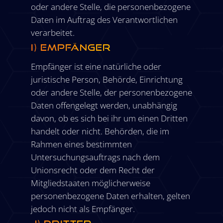
oder andere Stelle, die personenbezogene
Daten im Auftrag des Verantwortlichen
verarbeitet.
i) Empfänger
Empfänger ist eine natürliche oder
juristische Person, Behörde, Einrichtung
oder andere Stelle, der personenbezogene
Daten offengelegt werden, unabhängig
davon, ob es sich bei ihr um einen Dritten
handelt oder nicht. Behörden, die im
Rahmen eines bestimmten
Untersuchungsauftrags nach dem
Unionsrecht oder dem Recht der
Mitgliedstaaten möglicherweise
personenbezogene Daten erhalten, gelten
jedoch nicht als Empfänger.