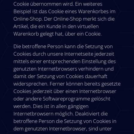
Cookie übernommen wird. Ein weiteres
Beispiel ist das Cookie eines Warenkorbes im
Online-Shop. Der Online-Shop merkt sich die
Artikel, die ein Kunde in den virtuellen
Warenkorb gelegt hat, über ein Cookie.
Die betroffene Person kann die Setzung von
Cookies durch unsere Internetseite jederzeit
mittels einer entsprechenden Einstellung des
genutzten Internetbrowsers verhindern und
damit der Setzung von Cookies dauerhaft
widersprechen. Ferner können bereits gesetzte
Cookies jederzeit über einen Internetbrowser
oder andere Softwareprogramme gelöscht
werden. Dies ist in allen gängigen
Internetbrowsern möglich. Deaktiviert die
betroffene Person die Setzung von Cookies in
dem genutzten Internetbrowser, sind unter