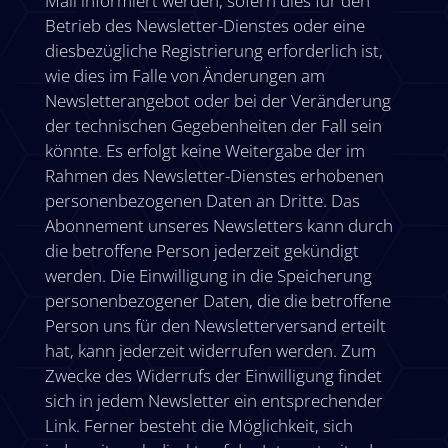
Mail informiert werden, sofern dies für den
Betrieb des Newsletter-Dienstes oder eine
diesbezügliche Registrierung erforderlich ist,
wie dies im Falle von Änderungen am
Newsletterangebot oder bei der Veränderung
der technischen Gegebenheiten der Fall sein
könnte. Es erfolgt keine Weitergabe der im
Rahmen des Newsletter-Dienstes erhobenen
personenbezogenen Daten an Dritte. Das
Abonnement unseres Newsletters kann durch
die betroffene Person jederzeit gekündigt
werden. Die Einwilligung in die Speicherung
personenbezogener Daten, die die betroffene
Person uns für den Newsletterversand erteilt
hat, kann jederzeit widerrufen werden. Zum
Zwecke des Widerrufs der Einwilligung findet
sich in jedem Newsletter ein entsprechender
Link. Ferner besteht die Möglichkeit, sich