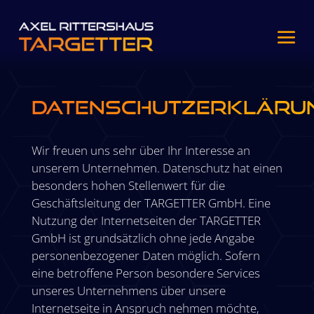
Datenschutzerkläru
Wir freuen uns sehr über Ihr Interesse an
unserem Unternehmen. Datenschutz hat einen
besonders hohen Stellenwert für die
Geschäftsleitung der TARGETTER GmbH. Eine
Nutzung der Internetseiten der TARGETTER
GmbH ist grundsätzlich ohne jede Angabe
personenbezogener Daten möglich. Sofern
eine betroffene Person besondere Services
unseres Unternehmens über unsere
Internetseite in Anspruch nehmen möchte,