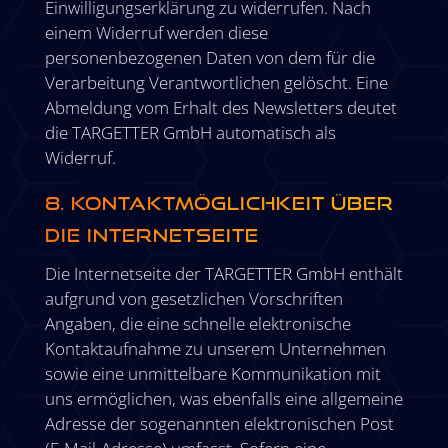
Einwilligungserklärung zu widerrufen. Nach
einem Widerruf werden diese
personenbezogenen Daten von dem für die
Verarbeitung Verantwortlichen gelöscht. Eine
Abmeldung vom Erhalt des Newsletters deutet
die TARGETTER GmbH automatisch als
Widerruf.
8. Kontaktmöglichkeit über
die Internetseite
Die Internetseite der TARGETTER GmbH enthält
aufgrund von gesetzlichen Vorschriften
Angaben, die eine schnelle elektronische
Kontaktaufnahme zu unserem Unternehmen
sowie eine unmittelbare Kommunikation mit
uns ermöglichen, was ebenfalls eine allgemeine
Adresse der sogenannten elektronischen Post