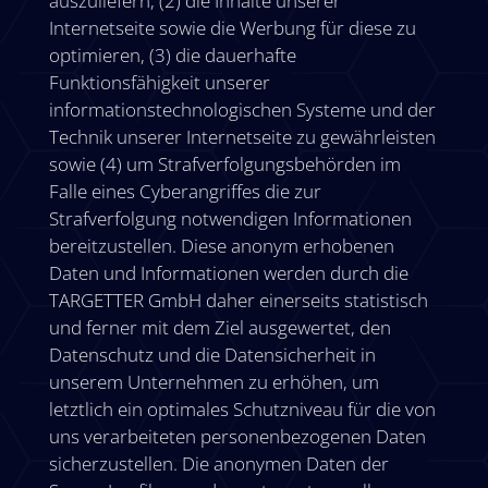
auszuliefern, (2) die Inhalte unserer
Internetseite sowie die Werbung für diese zu
optimieren, (3) die dauerhafte
Funktionsfähigkeit unserer
informationstechnologischen Systeme und der
Technik unserer Internetseite zu gewährleisten
sowie (4) um Strafverfolgungsbehörden im
Falle eines Cyberangriffes die zur
Strafverfolgung notwendigen Informationen
bereitzustellen. Diese anonym erhobenen
Daten und Informationen werden durch die
TARGETTER GmbH daher einerseits statistisch
und ferner mit dem Ziel ausgewertet, den
Datenschutz und die Datensicherheit in
unserem Unternehmen zu erhöhen, um
letztlich ein optimales Schutzniveau für die von
uns verarbeiteten personenbezogenen Daten
sicherzustellen. Die anonymen Daten der