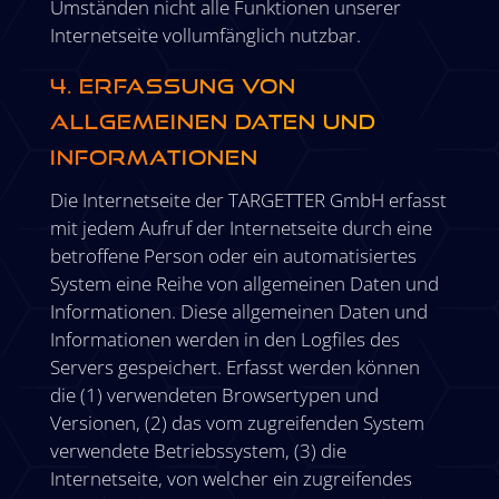
Umständen nicht alle Funktionen unserer
Internetseite vollumfänglich nutzbar.
4. Erfassung von
allgemeinen Daten und
Informationen
Die Internetseite der TARGETTER GmbH erfasst
mit jedem Aufruf der Internetseite durch eine
betroffene Person oder ein automatisiertes
System eine Reihe von allgemeinen Daten und
Informationen. Diese allgemeinen Daten und
Informationen werden in den Logfiles des
Servers gespeichert. Erfasst werden können
die (1) verwendeten Browsertypen und
Versionen, (2) das vom zugreifenden System
verwendete Betriebssystem, (3) die
Internetseite, von welcher ein zugreifendes