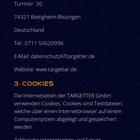
Turmstr. 30
74321 Bietigheim-Bissingen
Deutschland
Tel.: 0711 50620996
E-Mail: datenschutzATtargetter.de
Website: www.targetter.de
3. Cookies
Die Internetseiten der TARGETTER GmbH
verwenden Cookies. Cookies sind Textdateien,
welche über einen Internetbrowser auf einem
Computersystem abgelegt und gespeichert
werden.
Zahlreiche Internetseiten und Server