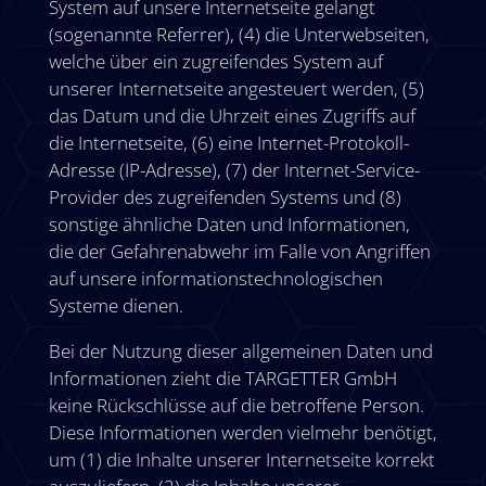
System auf unsere Internetseite gelangt
(sogenannte Referrer), (4) die Unterwebseiten,
welche über ein zugreifendes System auf
unserer Internetseite angesteuert werden, (5)
das Datum und die Uhrzeit eines Zugriffs auf
die Internetseite, (6) eine Internet-Protokoll-
Adresse (IP-Adresse), (7) der Internet-Service-
Provider des zugreifenden Systems und (8)
sonstige ähnliche Daten und Informationen,
die der Gefahrenabwehr im Falle von Angriffen
auf unsere informationstechnologischen
Systeme dienen.
Bei der Nutzung dieser allgemeinen Daten und
Informationen zieht die TARGETTER GmbH
keine Rückschlüsse auf die betroffene Person.
Diese Informationen werden vielmehr benötigt,
um (1) die Inhalte unserer Internetseite korrekt