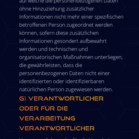
auf welche die personenbezogenen Daten
ohne Hinzuziehung zusätzlicher
Informationen nicht mehr einer spezifischen
betroffenen Person zugeordnet werden
können, sofern diese zusätzlichen
Informationen gesondert aufbewahrt
werden und technischen und
organisatorischen Maßnahmen unterliegen,
die gewährleisten, dass die
personenbezogenen Daten nicht einer
identifizierten oder identifizierbaren
natürlichen Person zugewiesen werden.
g) Verantwortlicher
oder für die
Verarbeitung
Verantwortlicher