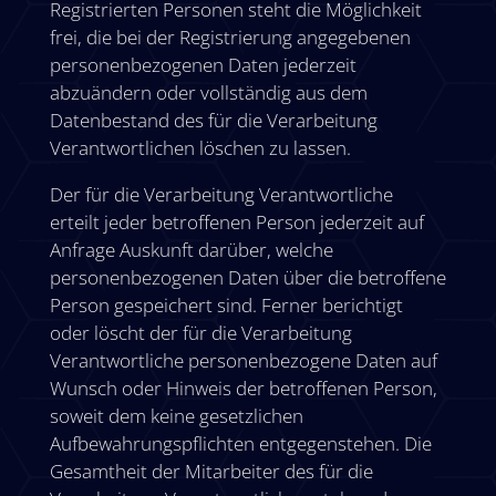
Registrierten Personen steht die Möglichkeit
frei, die bei der Registrierung angegebenen
personenbezogenen Daten jederzeit
abzuändern oder vollständig aus dem
Datenbestand des für die Verarbeitung
Verantwortlichen löschen zu lassen.
Der für die Verarbeitung Verantwortliche
erteilt jeder betroffenen Person jederzeit auf
Anfrage Auskunft darüber, welche
personenbezogenen Daten über die betroffene
Person gespeichert sind. Ferner berichtigt
oder löscht der für die Verarbeitung
Verantwortliche personenbezogene Daten auf
Wunsch oder Hinweis der betroffenen Person,
soweit dem keine gesetzlichen
Aufbewahrungspflichten entgegenstehen. Die
Gesamtheit der Mitarbeiter des für die