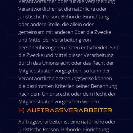
Verantwortlicher oder für die Verarbeitung
Verantwortlicher ist die natürliche oder
juristische Person, Behörde, Einrichtung
oder andere Stelle, die allein oder
gemeinsam mit anderen über die Zwecke
und Mittel der Verarbeitung von
personenbezogenen Daten entscheidet. Sind
die Zwecke und Mittel dieser Verarbeitung
durch das Unionsrecht oder das Recht der
Mitgliedstaaten vorgegeben, so kann der
Verantwortliche beziehungsweise können
die bestimmten Kriterien seiner Benennung
nach dem Unionsrecht oder dem Recht der
Mitgliedstaaten vorgesehen werden.
h) Auftragsverarbeiter
Auftragsverarbeiter ist eine natürliche oder
juristische Person, Behörde, Einrichtung