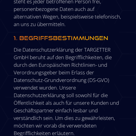
steht es jeder betroffenen Person frei,
personenbezogene Daten auch auf
alternativen Wegen, beispielsweise telefonisch,
an uns zu übermitteln.
1. Begriffsbestimmungen
Die Datenschutzerklärung der TARGETTER
GmbH beruht auf den Begrifflichkeiten, die
durch den Europäischen Richtlinien- und
Verordnungsgeber beim Erlass der
Datenschutz-Grundverordnung (DS-GVO)
verwendet wurden. Unsere
Datenschutzerklärung soll sowohl für die
Öffentlichkeit als auch für unsere Kunden und
Geschäftspartner einfach lesbar und
verständlich sein. Um dies zu gewährleisten,
möchten wir vorab die verwendeten
Begrifflichkeiten erläutern.