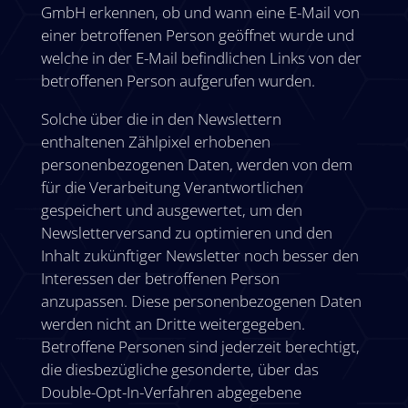
GmbH erkennen, ob und wann eine E-Mail von
einer betroffenen Person geöffnet wurde und
welche in der E-Mail befindlichen Links von der
betroffenen Person aufgerufen wurden.
Solche über die in den Newslettern
enthaltenen Zählpixel erhobenen
personenbezogenen Daten, werden von dem
für die Verarbeitung Verantwortlichen
gespeichert und ausgewertet, um den
Newsletterversand zu optimieren und den
Inhalt zukünftiger Newsletter noch besser den
Interessen der betroffenen Person
anzupassen. Diese personenbezogenen Daten
werden nicht an Dritte weitergegeben.
Betroffene Personen sind jederzeit berechtigt,
die diesbezügliche gesonderte, über das
Double-Opt-In-Verfahren abgegebene