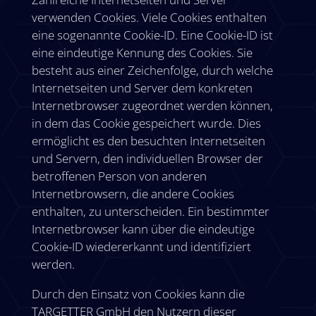
verwenden Cookies. Viele Cookies enthalten
eine sogenannte Cookie-ID. Eine Cookie-ID ist
eine eindeutige Kennung des Cookies. Sie
besteht aus einer Zeichenfolge, durch welche
Internetseiten und Server dem konkreten
Internetbrowser zugeordnet werden können,
in dem das Cookie gespeichert wurde. Dies
ermöglicht es den besuchten Internetseiten
und Servern, den individuellen Browser der
betroffenen Person von anderen
Internetbrowsern, die andere Cookies
enthalten, zu unterscheiden. Ein bestimmter
Internetbrowser kann über die eindeutige
Cookie-ID wiedererkannt und identifiziert
werden.
Durch den Einsatz von Cookies kann die
TARGETTER GmbH den Nutzern dieser