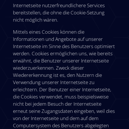
Internetseite nutzerfreundlichere Services
bereitstellen, die ohne die Cookie-Setzung
nicht möglich wären.
Mittels eines Cookies können die
Informationen und Angebote auf unserer
Internetseite im Sinne des Benutzers optimiert
werden. Cookies ermöglichen uns, wie bereits
erwähnt, die Benutzer unserer Internetseite
wiederzuerkennen. Zweck dieser
Wiedererkennung ist es, den Nutzern die
Verwendung unserer Internetseite zu
erleichtern. Der Benutzer einer Internetseite,
die Cookies verwendet, muss beispielsweise
nicht bei jedem Besuch der Internetseite
erneut seine Zugangsdaten eingeben, weil dies
von der Internetseite und dem auf dem
Computersystem des Benutzers abgelegten