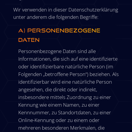
Wir verwenden in dieser Datenschutzerklärung
unter anderem die folgenden Begriffe:
a) personenbezogene
Daten
Personenbezogene Daten sind alle
Informationen, die sich auf eine identifizierte
oder identifizierbare natürliche Person (im
Folgenden „betroffene Person“) beziehen. Als
identifizierbar wird eine natürliche Person
angesehen, die direkt oder indirekt,
insbesondere mittels Zuordnung zu einer
Kennung wie einem Namen, zu einer
Kennnummer, zu Standortdaten, zu einer
Online-Kennung oder zu einem oder
mehreren besonderen Merkmalen, die