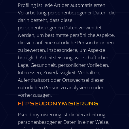
Profiling ist jede Art der automatisierten
Verarbeitung personenbezogener Daten, die
darin besteht, dass diese
personenbezogenen Daten verwendet
werden, um bestimmte persönliche Aspekte,
die sich auf eine natürliche Person beziehen,
zu bewerten, insbesondere, um Aspekte
bezüglich Arbeitsleistung, wirtschaftlicher
Lage, Gesundheit, persönlicher Vorlieben,
Interessen, Zuverlässigkeit, Verhalten,
Aufenthaltsort oder Ortswechsel dieser
natürlichen Person zu analysieren oder
vorherzusagen.
f) Pseudonymisierung
Pseudonymisierung ist die Verarbeitung
personenbezogener Daten in einer Weise,