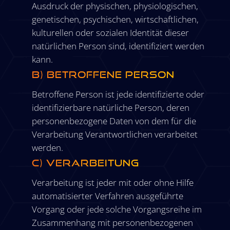
Ausdruck der physischen, physiologischen,
genetischen, psychischen, wirtschaftlichen,
kulturellen oder sozialen Identität dieser
natürlichen Person sind, identifiziert werden
kann.
b) betroffene Person
Betroffene Person ist jede identifizierte oder
identifizierbare natürliche Person, deren
personenbezogene Daten von dem für die
Verarbeitung Verantwortlichen verarbeitet
werden.
c) Verarbeitung
Verarbeitung ist jeder mit oder ohne Hilfe
automatisierter Verfahren ausgeführte
Vorgang oder jede solche Vorgangsreihe im
Zusammenhang mit personenbezogenen