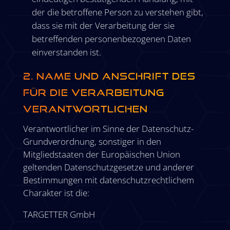
der die betroffene Person zu verstehen gibt,
dass sie mit der Verarbeitung der sie
betreffenden personenbezogenen Daten
einverstanden ist.
2. Name und Anschrift des
für die Verarbeitung
Verantwortlichen
Verantwortlicher im Sinne der Datenschutz-
Grundverordnung, sonstiger in den
Mitgliedstaaten der Europäischen Union
geltenden Datenschutzgesetze und anderer
Bestimmungen mit datenschutzrechtlichem
Charakter ist die:
TARGETTER GmbH