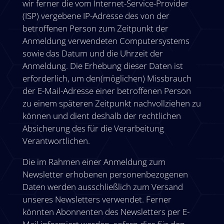
wir ferner die vom Internet-Service-Provider
(ISP) vergebene IP-Adresse des von der
betroffenen Person zum Zeitpunkt der
Anmeldung verwendeten Computersystems
sowie das Datum und die Uhrzeit der
Anmeldung. Die Erhebung dieser Daten ist
erforderlich, um den(möglichen) Missbrauch
der E-Mail-Adresse einer betroffenen Person
zu einem späteren Zeitpunkt nachvollziehen zu
können und dient deshalb der rechtlichen
Absicherung des für die Verarbeitung
Verantwortlichen.
Die im Rahmen einer Anmeldung zum
Newsletter erhobenen personenbezogenen
Daten werden ausschließlich zum Versand
unseres Newsletters verwendet. Ferner
könnten Abonnenten des Newsletters per E-