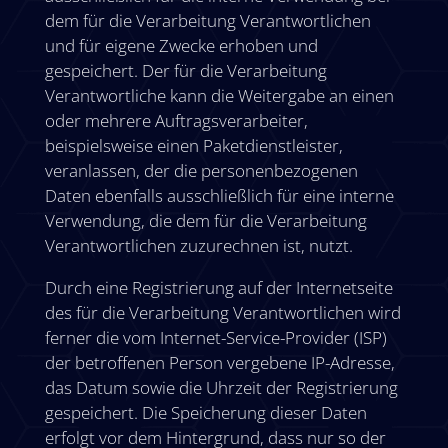
dem für die Verarbeitung Verantwortlichen
und für eigene Zwecke erhoben und
gespeichert. Der für die Verarbeitung
Verantwortliche kann die Weitergabe an einen
oder mehrere Auftragsverarbeiter,
beispielsweise einen Paketdienstleister,
veranlassen, der die personenbezogenen
Daten ebenfalls ausschließlich für eine interne
Verwendung, die dem für die Verarbeitung
Verantwortlichen zuzurechnen ist, nutzt.
Durch eine Registrierung auf der Internetseite
des für die Verarbeitung Verantwortlichen wird
ferner die vom Internet-Service-Provider (ISP)
der betroffenen Person vergebene IP-Adresse,
das Datum sowie die Uhrzeit der Registrierung
gespeichert. Die Speicherung dieser Daten
erfolgt vor dem Hintergrund, dass nur so der