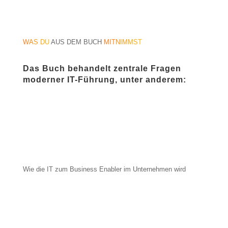
WAS DU
AUS DEM BUCH
MITNIMMST
Das Buch behandelt zentrale Fragen
moderner IT-Führung, unter anderem:
Wie die IT zum Business Enabler im Unternehmen wird