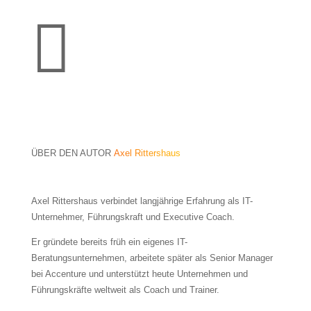

ÜBER DEN AUTOR
Axel Rittershaus
Axel Rittershaus verbindet langjährige Erfahrung als IT-
Unternehmer, Führungskraft und Executive Coach.
Er gründete bereits früh ein eigenes IT-
Beratungsunternehmen, arbeitete später als Senior Manager
bei Accenture und unterstützt heute Unternehmen und
Führungskräfte weltweit als Coach und Trainer.