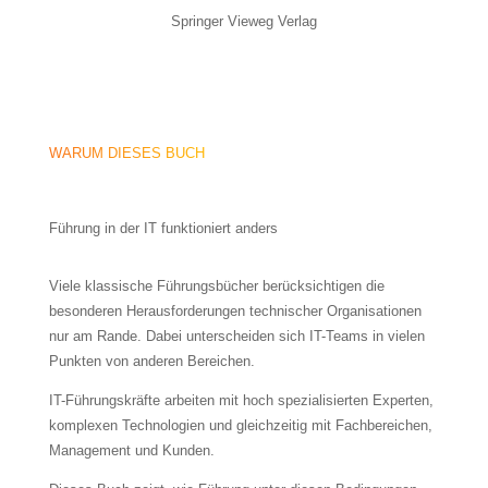
Springer Vieweg Verlag
WARUM DIESES BUCH
Führung in der IT funktioniert anders
Viele klassische Führungsbücher berücksichtigen die
besonderen Herausforderungen technischer Organisationen
nur am Rande. Dabei unterscheiden sich IT-Teams in vielen
Punkten von anderen Bereichen.
IT-Führungskräfte arbeiten mit hoch spezialisierten Experten,
komplexen Technologien und gleichzeitig mit Fachbereichen,
Management und Kunden.