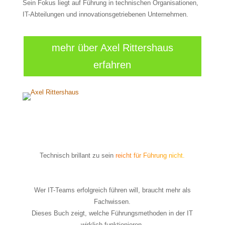
Sein Fokus liegt auf Führung in technischen Organisationen,
IT-Abteilungen und innovationsgetriebenen Unternehmen.
mehr über Axel Rittershaus
erfahren
Technisch brillant zu sein
reicht für Führung nicht.
Wer IT-Teams erfolgreich führen will, braucht mehr als
Fachwissen.
Dieses Buch zeigt, welche Führungsmethoden in der IT
wirklich funktionieren.