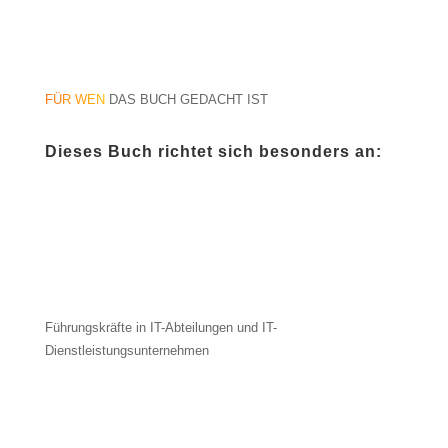
FÜR WEN
DAS BUCH GEDACHT IST
Dieses Buch richtet sich besonders an:
Führungskräfte in IT-Abteilungen und IT-
Dienstleistungsunternehmen