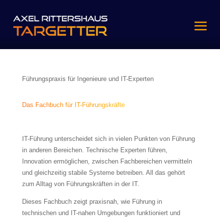
Führungspraxis für Ingenieure und IT-Experten
Das Fachbuch für IT-Führungskräfte
IT-Führung unterscheidet sich in vielen Punkten von Führung
in anderen Bereichen. Technische Experten führen,
Innovation ermöglichen, zwischen Fachbereichen vermitteln
und gleichzeitig stabile Systeme betreiben. All das gehört
zum Alltag von Führungskräften in der IT.
Dieses Fachbuch zeigt praxisnah, wie Führung in
technischen und IT-nahen Umgebungen funktioniert und