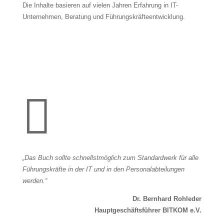
Die Inhalte basieren auf vielen Jahren Erfahrung in IT-
Unternehmen, Beratung und Führungskräfteentwicklung.

„Das Buch sollte schnellstmöglich zum Standardwerk für alle
Führungskräfte in der IT und in den Personalabteilungen
werden.“
Dr. Bernhard Rohleder
Hauptgeschäftsführer BITKOM e.V.