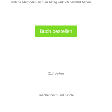
welche Methoden sich im Alltag wirklich bewährt haben.
Buch bestellen
218 Seiten
Taschenbuch und Kindle