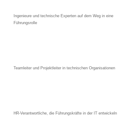
Ingenieure und technische Experten auf dem Weg in eine
Führungsrolle
Teamleiter und Projektleiter in technischen Organisationen
HR-Verantwortliche, die Führungskräfte in der IT entwickeln