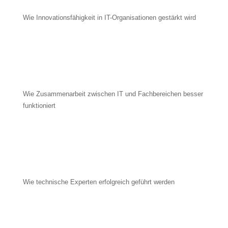
Wie Innovationsfähigkeit in IT-Organisationen gestärkt wird
Wie Zusammenarbeit zwischen IT und Fachbereichen besser
funktioniert
Wie technische Experten erfolgreich geführt werden