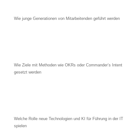
Wie junge Generationen von Mitarbeitenden geführt werden
Wie Ziele mit Methoden wie OKRs oder Commander’s Intent
gesetzt werden
Welche Rolle neue Technologien und KI für Führung in der IT
spielen