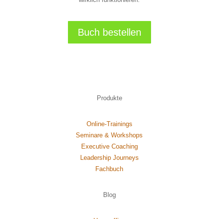
Buch bestellen
Produkte
Online-Trainings
Seminare & Workshops
Executive Coaching
Leadership Journeys
Fachbuch
Blog