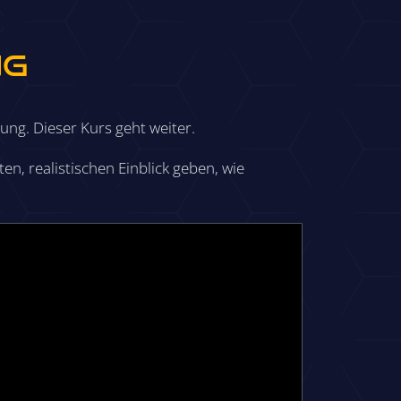
ng
ung. Dieser Kurs geht weiter.
en, realistischen Einblick geben, wie