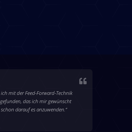

 ich mit der Feed-Forward-Technik
gefunden, das ich mir gewünscht
 schon darauf es anzuwenden.“