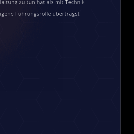
ltung zu tun hat als mit Technik
eigene Führungsrolle überträgst