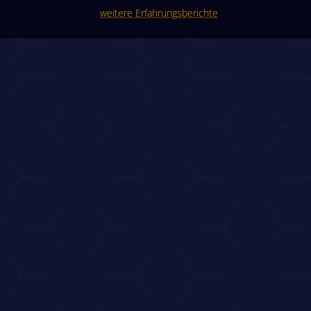
weitere Erfahrungsberichte