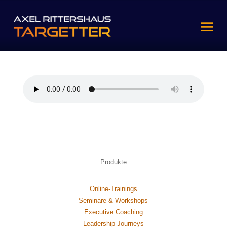
Produkte
Online-Trainings
Seminare & Workshops
Executive Coaching
Leadership Journeys