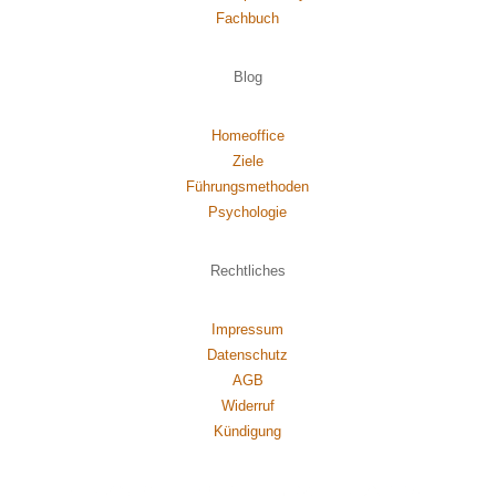
Fachbuch
Blog
Homeoffice
Ziele
Führungsmethoden
Psychol
ogie
Rechtliches
Impressum
Datenschutz
AGB
Widerruf
Kündigung