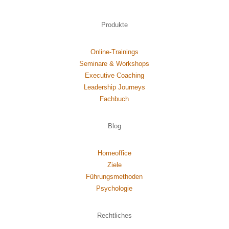
Produkte
Online-Trainings
Seminare & Workshops
Executive Coaching
Leadership Journeys
Fachbuch
Blog
Homeoffice
Ziele
Führungsmethoden
Psychol
ogie
Rechtliches