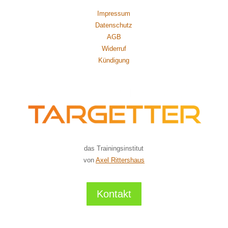
Impressum
Datenschutz
AGB
Widerruf
Kündigung
das Trainingsinstitut
von
Axel Rittershaus
Kontakt