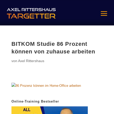
BITKOM Studie 86 Prozent
können von zuhause arbeiten
von
Axel Rittershaus
Online-Training Bestseller