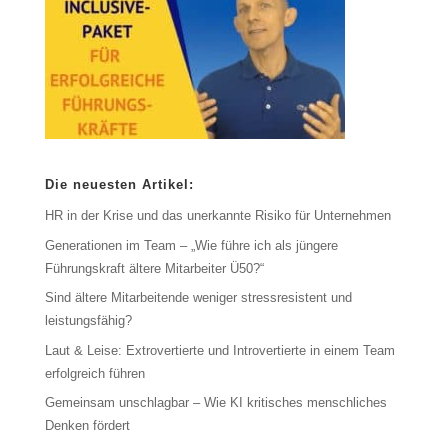
Die neuesten Artikel:
HR in der Krise und das unerkannte Risiko für Unternehmen
Generationen im Team – „Wie führe ich als jüngere
Führungskraft ältere Mitarbeiter Ü50?“
Sind ältere Mitarbeitende weniger stressresistent und
leistungsfähig?
Laut & Leise: Extrovertierte und Introvertierte in einem Team
erfolgreich führen
Gemeinsam unschlagbar – Wie KI kritisches menschliches
Denken fördert