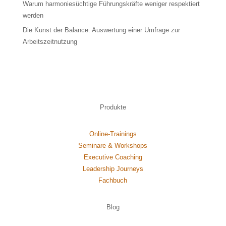
Warum harmoniesüchtige Führungskräfte weniger respektiert
werden
Die Kunst der Balance: Auswertung einer Umfrage zur
Arbeitszeitnutzung
Produkte
Online-Trainings
Seminare & Workshops
Executive Coaching
Leadership Journeys
Fachbuch
Blog