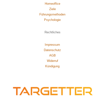
Homeoffice
Ziele
Führungsmethoden
Psychol
ogie
Rechtliches
Impressum
Datenschutz
AGB
Widerruf
Kündigung