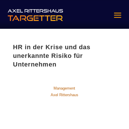
HR in der Krise und das
unerkannte Risiko für
Unternehmen
Management
Axel Rittershaus