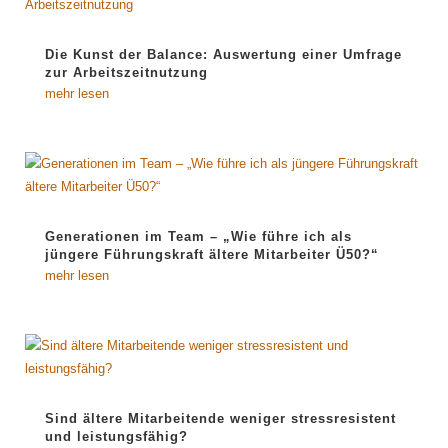
Die Kunst der Balance: Auswertung einer Umfrage
zur Arbeitszeitnutzung
mehr lesen
Generationen im Team – „Wie führe ich als
jüngere Führungskraft ältere Mitarbeiter Ü50?“
mehr lesen
Sind ältere Mitarbeitende weniger stressresistent
und leistungsfähig?