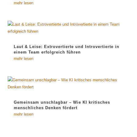
mehr lesen
Laut & Leise: Extrovertierte und Introvertierte in
einem Team erfolgreich führen
mehr lesen
Gemeinsam unschlagbar – Wie KI kritisches
menschliches Denken fördert
mehr lesen