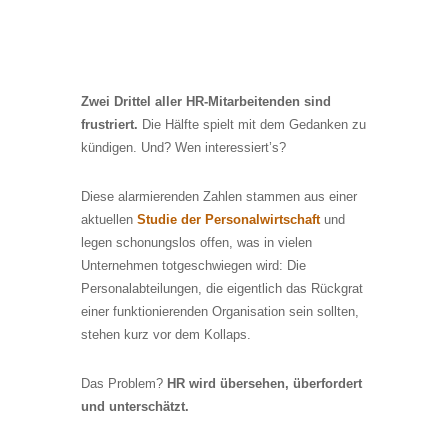
Zwei Drittel aller HR-Mitarbeitenden sind
frustriert.
Die Hälfte spielt mit dem Gedanken zu
kündigen. Und? Wen interessiert’s?
Diese alarmierenden Zahlen stammen aus einer
aktuellen
Studie der Personalwirtschaft
und
legen schonungslos offen, was in vielen
Unternehmen totgeschwiegen wird: Die
Personalabteilungen, die eigentlich das Rückgrat
einer funktionierenden Organisation sein sollten,
stehen kurz vor dem Kollaps.
Das Problem?
HR wird übersehen, überfordert
und unterschätzt.