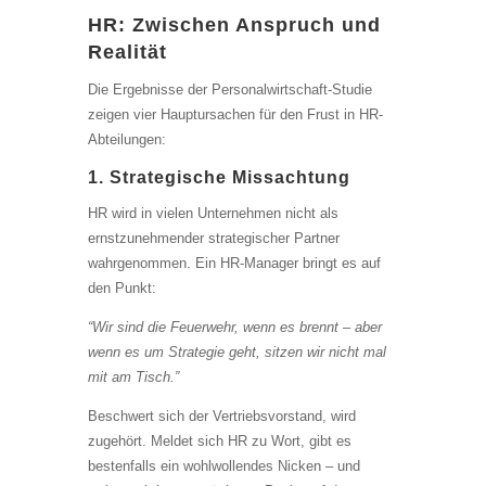
HR: Zwischen Anspruch und
Realität
Die Ergebnisse der Personalwirtschaft-Studie
zeigen vier Hauptursachen für den Frust in HR-
Abteilungen:
1. Strategische Missachtung
HR wird in vielen Unternehmen nicht als
ernstzunehmender strategischer Partner
wahrgenommen. Ein HR-Manager bringt es auf
den Punkt:
“Wir sind die Feuerwehr, wenn es brennt – aber
wenn es um Strategie geht, sitzen wir nicht mal
mit am Tisch.”
Beschwert sich der Vertriebsvorstand, wird
zugehört. Meldet sich HR zu Wort, gibt es
bestenfalls ein wohlwollendes Nicken – und