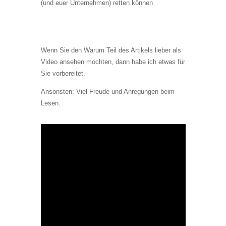
(und euer Unternehmen) retten können
Wenn Sie den Warum Teil des Artikels lieber als
Video ansehen möchten, dann habe ich etwas für
Sie vorbereitet.
Ansonsten: Viel Freude und Anregungen beim
Lesen.