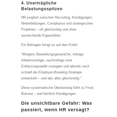
4. Unerträgliche
Belastungsspitzen
HR jongliert zwischen Recruiting, Kündigungen,
Weiterbildungen, Compliance und strategischen
Projekten – oft gleichzeitig und ohne
ausreichende Kapazitäten.
Ein Befragter bringt es auf den Punkt:
“Morgens Bewerbungsgespräche, mittags
Arbeitsverträge, nachmittags eine
Entlassungswelle managen und abends noch
schnell die Employer-Branding-Strategie
entwickeln – und das alles gleichzeitig.”
Diese systematische Überlastung führt zu Frust,
Burnout – und letztlich Kündigungen.
Die unsichtbare Gefahr: Was
passiert, wenn HR versagt?