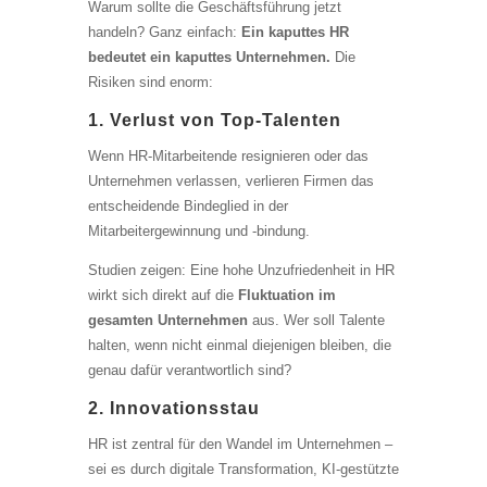
Warum sollte die Geschäftsführung jetzt
handeln? Ganz einfach:
Ein kaputtes HR
bedeutet ein kaputtes Unternehmen.
Die
Risiken sind enorm:
1. Verlust von Top-Talenten
Wenn HR-Mitarbeitende resignieren oder das
Unternehmen verlassen, verlieren Firmen das
entscheidende Bindeglied in der
Mitarbeitergewinnung und -bindung.
Studien zeigen: Eine hohe Unzufriedenheit in HR
wirkt sich direkt auf die
Fluktuation im
gesamten Unternehmen
aus. Wer soll Talente
halten, wenn nicht einmal diejenigen bleiben, die
genau dafür verantwortlich sind?
2. Innovationsstau
HR ist zentral für den Wandel im Unternehmen –
sei es durch digitale Transformation, KI-gestützte