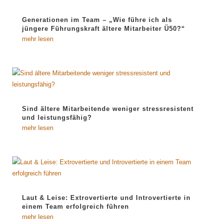
Generationen im Team – „Wie führe ich als
jüngere Führungskraft ältere Mitarbeiter Ü50?“
mehr lesen
Sind ältere Mitarbeitende weniger stressresistent
und leistungsfähig?
mehr lesen
Laut & Leise: Extrovertierte und Introvertierte in
einem Team erfolgreich führen
mehr lesen