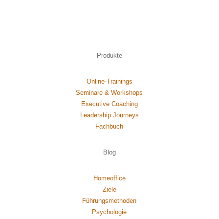
Produkte
Online-Trainings
Seminare & Workshops
Executive Coaching
Leadership Journeys
Fachbuch
Blog
Homeoffice
Ziele
Führungsmethoden
Psychol
ogie