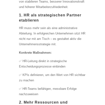
von stabileren Teams, besserer Innovationskraft
und höherer Mitarbeiterzufriedenheit.
1. HR als strategischen Partner
etablieren
HR muss mehr sein als eine administrative
Abteilung. In erfolgreichen Unternehmen sitzt HR
nicht nur mit am Tisch – es gestaltet aktiv die
Unternehmensstrategie mit.
Konkrete Maßnahmen:
✅ HR-Leitung direkt in strategische
Entscheidungsprozesse einbinden
✅ KPIs definieren, um den Wert von HR sichtbar
zu machen
✅ HR-Teams befähigen, messbare Erfolge
nachzuweisen
2. Mehr Ressourcen und