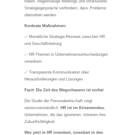
haben. Regelmäßige Meetings und strukturierte
Strategiegespräche verhindern, dass Probleme
übersehen werden.
Konkrete Maßnahmen:
✅ Monatliche Strategie-Reviews zwischen HR
und Geschäftsleitung
✅ HR-Themen in Unternehmensentscheidungen
verankern
✅ Transparente Kommunikation über
Herausforderungen und Lösungen
Fazit: Die Zeit des Wegschauens ist vorbei
Die Studie der Personalwirtschaft zeigt
unmissverständlich:
HR ist im Krisenmodus.
Unternehmen, die das ignorieren, riskieren ihre
Zukunftsfähigkeit.
Wer jetzt in HR investiert, investiert in den