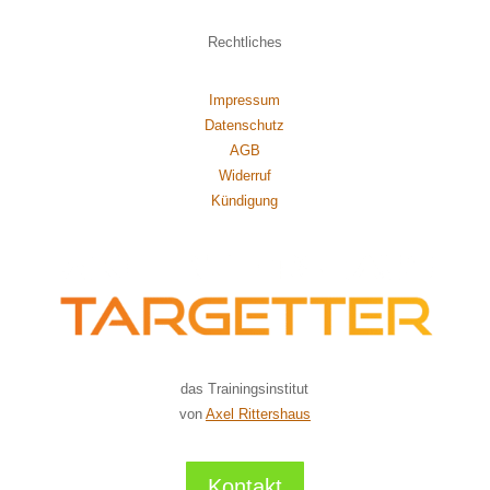
Rechtliches
Impressum
Datenschutz
AGB
Widerruf
Kündigung
das Trainingsinstitut
von
Axel Rittershaus
Kontakt