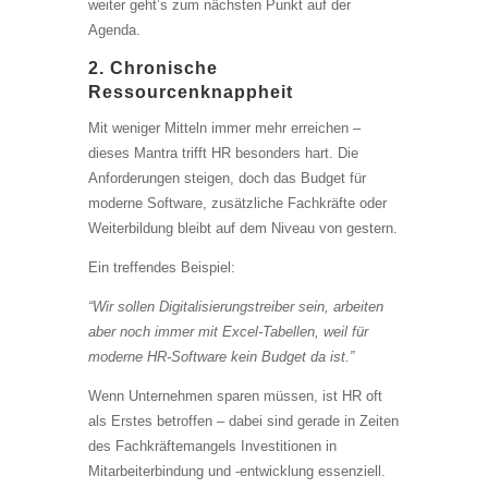
weiter geht’s zum nächsten Punkt auf der
Agenda.
2. Chronische
Ressourcenknappheit
Mit weniger Mitteln immer mehr erreichen –
dieses Mantra trifft HR besonders hart. Die
Anforderungen steigen, doch das Budget für
moderne Software, zusätzliche Fachkräfte oder
Weiterbildung bleibt auf dem Niveau von gestern.
Ein treffendes Beispiel:
“Wir sollen Digitalisierungstreiber sein, arbeiten
aber noch immer mit Excel-Tabellen, weil für
moderne HR-Software kein Budget da ist.”
Wenn Unternehmen sparen müssen, ist HR oft
als Erstes betroffen – dabei sind gerade in Zeiten
des Fachkräftemangels Investitionen in
Mitarbeiterbindung und -entwicklung essenziell.