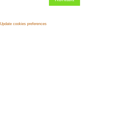
Update cookies preferences