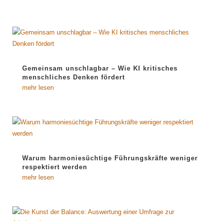
Gemeinsam unschlagbar – Wie KI kritisches
menschliches Denken fördert
mehr lesen
Warum harmoniesüchtige Führungskräfte weniger
respektiert werden
mehr lesen