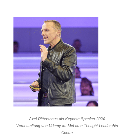
Axel Rittershaus als Keynote Speaker 2024
Veranstaltung von Udemy im McLaren Thought Leadership
Centre