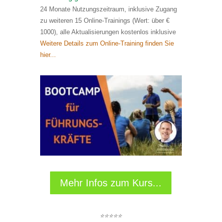
24 Monate Nutzungszeitraum, inklusive Zugang
zu weiteren 15 Online-Trainings (Wert: über €
1000), alle Aktualisierungen kostenlos inklusive
Weitere Details zum Online-Training finden Sie
hier...
Mehr Infos zum Kurs...
⭐⭐⭐⭐⭐