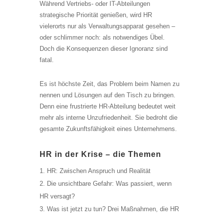
Während Vertriebs- oder IT-Abteilungen
strategische Priorität genießen, wird HR
vielerorts nur als Verwaltungsapparat gesehen –
oder schlimmer noch: als notwendiges Übel.
Doch die Konsequenzen dieser Ignoranz sind
fatal.
Es ist höchste Zeit, das Problem beim Namen zu
nennen und Lösungen auf den Tisch zu bringen.
Denn eine frustrierte HR-Abteilung bedeutet weit
mehr als interne Unzufriedenheit. Sie bedroht die
gesamte Zukunftsfähigkeit eines Unternehmens.
HR in der Krise – die Themen
HR: Zwischen Anspruch und Realität
Die unsichtbare Gefahr: Was passiert, wenn
HR versagt?
Was ist jetzt zu tun? Drei Maßnahmen, die HR