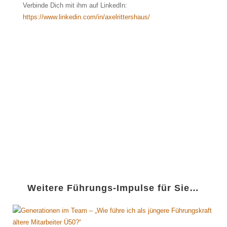
Verbinde Dich mit ihm auf LinkedIn:
https://www.linkedin.com/in/axelrittershaus/
Weitere Führungs-Impulse für Sie…