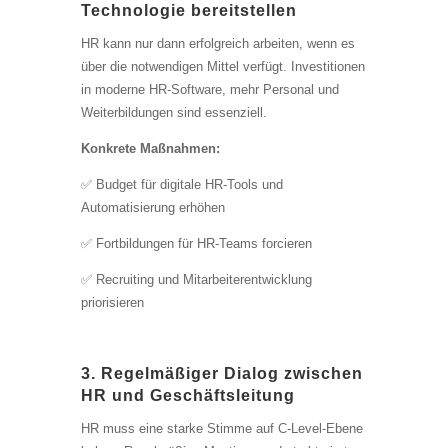
Technologie bereitstellen
HR kann nur dann erfolgreich arbeiten, wenn es
über die notwendigen Mittel verfügt. Investitionen
in moderne HR-Software, mehr Personal und
Weiterbildungen sind essenziell.
Konkrete Maßnahmen:
✅ Budget für digitale HR-Tools und
Automatisierung erhöhen
✅ Fortbildungen für HR-Teams forcieren
✅ Recruiting und Mitarbeiterentwicklung
priorisieren
3. Regelmäßiger Dialog zwischen
HR und Geschäftsleitung
HR muss eine starke Stimme auf C-Level-Ebene