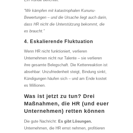
“Wir kämpfen mit katastrophalen Kununu-
Bewertungen – und die Ursache liegt auch darin,
dass HR nicht die Unterstützung bekommt, die
es braucht.”
4. Eskalierende Fluktuation
Wenn HR nicht funktioniert, verlieren
Unternehmen nicht nur Talente – sie verlieren
ihre gesamte Belegschaft. Die Kettenreaktion ist
absehbar: Unzufriedenheit steigt, Bindung sinkt,
Kündigungen häufen sich – und am Ende kostet
es Millionen.
Was ist jetzt zu tun? Drei
Maßnahmen, die HR (und euer
Unternehmen) retten können
Die gute Nachricht:
Es gibt Lösungen.
Unternehmen, die HR ernst nehmen, profitieren