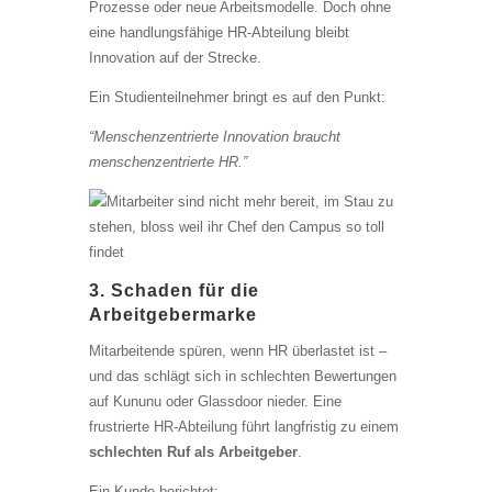
Prozesse oder neue Arbeitsmodelle. Doch ohne
eine handlungsfähige HR-Abteilung bleibt
Innovation auf der Strecke.
Ein Studienteilnehmer bringt es auf den Punkt:
“Menschenzentrierte Innovation braucht
menschenzentrierte HR.”
3. Schaden für die
Arbeitgebermarke
Mitarbeitende spüren, wenn HR überlastet ist –
und das schlägt sich in schlechten Bewertungen
auf Kununu oder Glassdoor nieder. Eine
frustrierte HR-Abteilung führt langfristig zu einem
schlechten Ruf als Arbeitgeber
.
Ein Kunde berichtet: