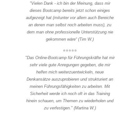
"Vielen Dank - ich bin der Meinung, dass mir
dieses Bootcamp bereits jetzt schon einiges
aufgezeigt hat (mitunter vor allem auch Bereiche
an denen man selbst noch arbeiten muss), zu
dem man ohne professionelle Unterstützung nie
gekommen wäre“ (Tim W.)
⭐⭐⭐⭐⭐
"Das Online-Bootcamp für Führungskräfte hat mir
sehr viele gute Anregungen gegeben, die mir
helfen mich weiterzuentwickeln, neue
Denkansätze auszuprobieren und strukturiert an
meinen Führungsfähigkeiten zu arbeiten. Mit
Sicherheit werde ich noch oft in das Training
hinein schauen, um Themen zu wiederholen und
zu verfestigen." (Martina W.)