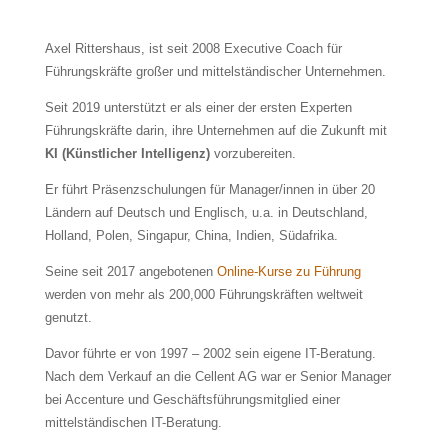
Axel Rittershaus, ist seit 2008 Executive Coach für
Führungskräfte großer und mittelständischer Unternehmen.
Seit 2019 unterstützt er als einer der ersten Experten
Führungskräfte darin, ihre Unternehmen auf die Zukunft mit
KI (Künstlicher Intelligenz)
vorzubereiten.
Er führt Präsenzschulungen für Manager/innen in über 20
Ländern auf Deutsch und Englisch, u.a. in Deutschland,
Holland, Polen, Singapur, China, Indien, Südafrika.
Seine seit 2017 angebotenen
Online-Kurse zu Führung
werden von mehr als 200,000 Führungskräften weltweit
genutzt.
Davor führte er von 1997 – 2002 sein eigene IT-Beratung.
Nach dem Verkauf an die Cellent AG war er Senior Manager
bei Accenture und Geschäftsführungsmitglied einer
mittelständischen IT-Beratung.