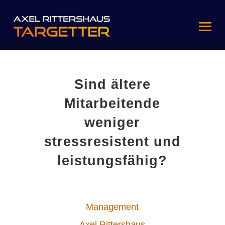
Sind ältere
Mitarbeitende
weniger
stressresistent und
leistungsfähig?
Management
Axel Rittershaus