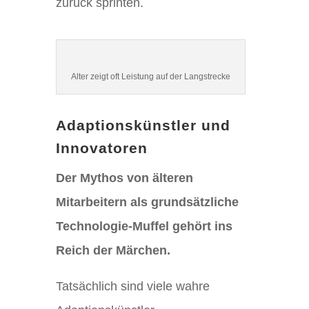
zurück sprinten.
Alter zeigt oft Leistung auf der Langstrecke
Adaptionskünstler und
Innovatoren
Der Mythos von älteren
Mitarbeitern als grundsätzliche
Technologie-Muffel gehört ins
Reich der Märchen.
Tatsächlich sind viele wahre