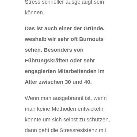
Stress schneller ausgelaugt sein
können.
Das ist auch einer der Gründe,
weshalb wir sehr oft Burnouts
sehen. Besonders von
Führungskräften oder sehr
engagierten Mitarbeitenden im
Alter zwischen 30 und 40.
Wenn man ausgebrannt ist, wenn
man keine Methoden entwickeln
konnte um sich selbst zu schützen,
dann geht die Stressresistenz mit