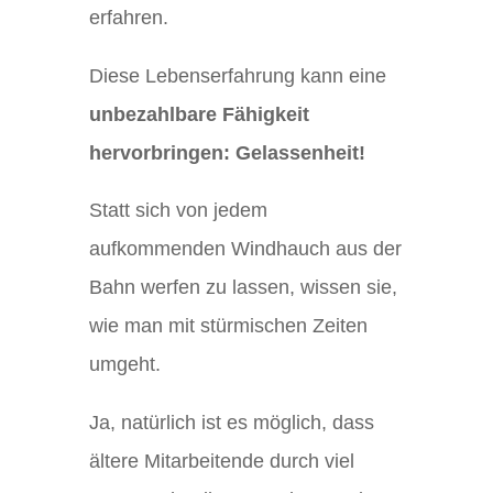
erfahren.
Diese Lebenserfahrung kann eine
unbezahlbare Fähigkeit
hervorbringen: Gelassenheit!
Statt sich von jedem
aufkommenden Windhauch aus der
Bahn werfen zu lassen, wissen sie,
wie man mit stürmischen Zeiten
umgeht.
Ja, natürlich ist es möglich, dass
ältere Mitarbeitende durch viel