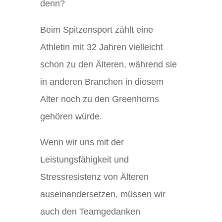
denn?
Beim Spitzensport zählt eine
Athletin mit 32 Jahren vielleicht
schon zu den Älteren, während sie
in anderen Branchen in diesem
Alter noch zu den Greenhorns
gehören würde.
Wenn wir uns mit der
Leistungsfähigkeit und
Stressresistenz von Älteren
auseinandersetzen, müssen wir
auch den Teamgedanken