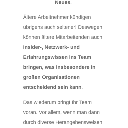
Neues
.
Ältere Arbeitnehmer kündigen
übrigens auch seltener! Deswegen
können ältere Mitarbeitenden auch
Insider-, Netzwerk- und
Erfahrungswissen ins Team
bringen, was insbesondere in
großen Organisationen
entscheidend sein kann
.
Das wiederum bringt Ihr Team
voran. Vor allem, wenn man dann
durch diverse Herangehensweisen