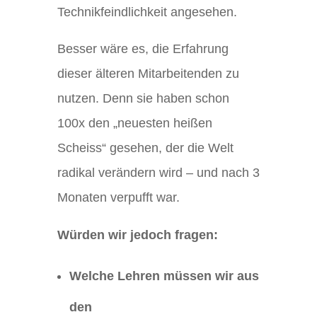
Technikfeindlichkeit angesehen.
Besser wäre es, die Erfahrung
dieser älteren Mitarbeitenden zu
nutzen. Denn sie haben schon
100x den „neuesten heißen
Scheiss“ gesehen, der die Welt
radikal verändern wird – und nach 3
Monaten verpufft war.
Würden wir jedoch fragen:
Welche Lehren müssen wir aus
den