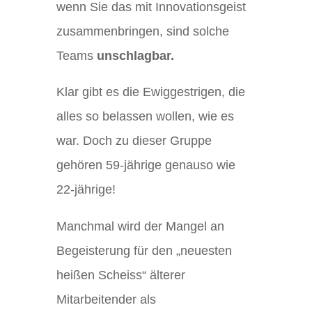
wenn Sie das mit Innovationsgeist
zusammenbringen, sind solche
Teams
unschlagbar.
Klar gibt es die Ewiggestrigen, die
alles so belassen wollen, wie es
war. Doch zu dieser Gruppe
gehören 59-jährige genauso wie
22-jährige!
Manchmal wird der Mangel an
Begeisterung für den „neuesten
heißen Scheiss“ älterer
Mitarbeitender als