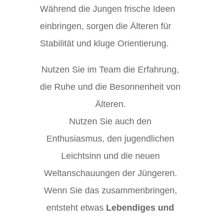
Während die Jungen frische Ideen
einbringen, sorgen die Älteren für
Stabilität und kluge Orientierung.
Nutzen Sie im Team die Erfahrung,
die Ruhe und die Besonnenheit von
Älteren.
Nutzen Sie auch den
Enthusiasmus, den jugendlichen
Leichtsinn und die neuen
Weltanschauungen der Jüngeren.
Wenn Sie das zusammenbringen,
entsteht etwas
Lebendiges und