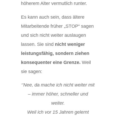
höherem Alter vermutlich runter.
Es kann auch sein, dass ältere
Mitarbeitende früher „STOP“ sagen
und sich nicht weiter auslaugen
lassen. Sie sind
nicht weniger
leistungsfähig, sondern ziehen
konsequenter eine Grenze.
Weil
sie sagen:
‘’Nee, da mache ich nicht weiter mit
– immer höher, schneller und
weiter.
Weil ich vor 15 Jahren gelernt