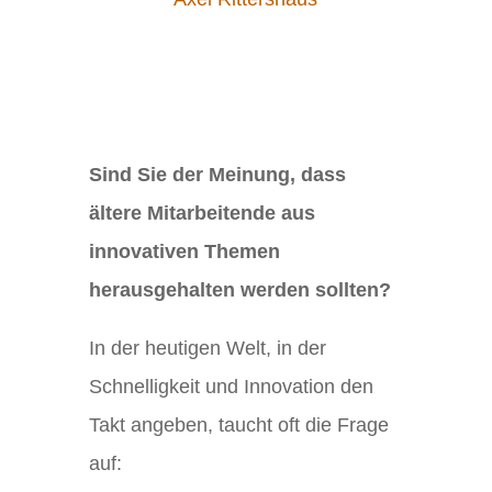
Sind Sie der Meinung, dass
ältere Mitarbeitende aus
innovativen Themen
herausgehalten werden sollten?
In der heutigen Welt, in der
Schnelligkeit und Innovation den
Takt angeben, taucht oft die Frage
auf: