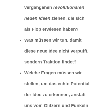
vergangenen
revolutionären
neuen Ideen
ziehen, die sich
als Flop erwiesen haben?
Was müssen wir tun, damit
diese neue Idee nicht verpufft,
sondern Traktion findet?
Welche Fragen müssen wir
stellen, um das echte Potential
der Idee zu erkennen, anstatt
uns vom Glitzern und Funkeln