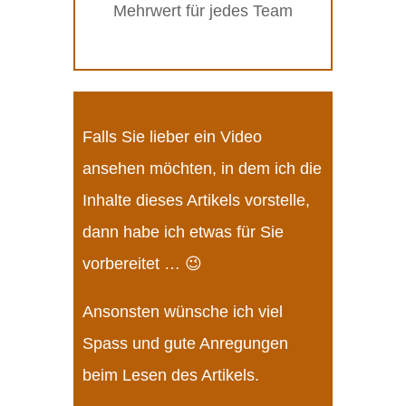
Mehrwert für jedes Team
Falls Sie lieber ein Video
ansehen möchten, in dem ich die
Inhalte dieses Artikels vorstelle,
dann habe ich etwas für Sie
vorbereitet … 😉
Ansonsten wünsche ich viel
Spass und gute Anregungen
beim Lesen des Artikels.