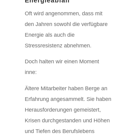
Energieabfall
Oft wird angenommen, dass mit
den Jahren sowohl die verfügbare
Energie als auch die
Stressresistenz abnehmen.
Doch halten wir einen Moment
inne:
Ältere Mitarbeiter haben Berge an
Erfahrung angesammelt. Sie haben
Herausforderungen gemeistert,
Krisen durchgestanden und Höhen
und Tiefen des Berufslebens