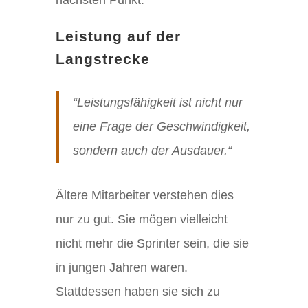
Leistung auf der
Langstrecke
“Leistungsfähigkeit ist nicht nur
eine Frage der Geschwindigkeit,
sondern auch der Ausdauer.“
Ältere Mitarbeiter verstehen dies
nur zu gut. Sie mögen vielleicht
nicht mehr die Sprinter sein, die sie
in jungen Jahren waren.
Stattdessen haben sie sich zu