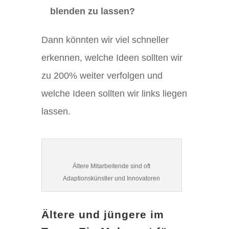
blenden zu lassen?
Dann könnten wir viel schneller
erkennen, welche Ideen sollten wir
zu 200% weiter verfolgen und
welche Ideen sollten wir links liegen
lassen.
Ältere Mitarbeitende sind oft
Adaptionskünstler und Innovatoren
Ältere und jüngere im