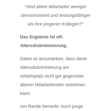
“
Sind ältere Mitarbeiter weniger
stressresistent und leistungsfähiger
als ihre jüngeren Kollegen?“
Das Ergebnis ist oft:
Altersdiskriminierung.
Dabei ist anzumerken, dass diese
Altersdiskriminierung am
Arbeitsplatz nicht gut gegenüber
älteren Mitarbeitenden entstehen
kann.
Am Rande bemerkt: Auch junge