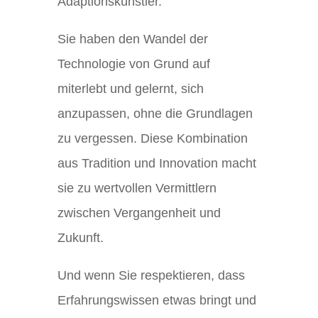
Adaptionskünstler.
Sie haben den Wandel der
Technologie von Grund auf
miterlebt und gelernt, sich
anzupassen, ohne die Grundlagen
zu vergessen. Diese Kombination
aus Tradition und Innovation macht
sie zu wertvollen Vermittlern
zwischen Vergangenheit und
Zukunft.
Und wenn Sie respektieren, dass
Erfahrungswissen etwas bringt und