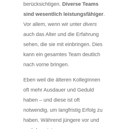
berücksichtigen.
Diverse Teams
sind wesentlich leistungsfähiger
.
Vor allem, wenn wir unter
divers
auch das Alter und die Erfahrung
sehen, die sie mit einbringen. Dies
kann ein gesamtes Team deutlich
nach vorne bringen.
Eben weil die älteren KollegInnen
oft mehr Ausdauer und Geduld
haben – und diese ist oft
notwendig, um langfristig Erfolg zu
haben. Während jüngere vor und