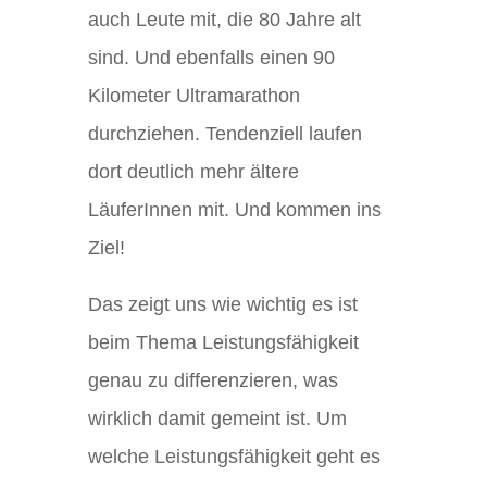
auch Leute mit, die 80 Jahre alt
sind. Und ebenfalls einen 90
Kilometer Ultramarathon
durchziehen. Tendenziell laufen
dort deutlich mehr ältere
LäuferInnen mit. Und kommen ins
Ziel!
Das zeigt uns wie wichtig es ist
beim Thema Leistungsfähigkeit
genau zu differenzieren, was
wirklich damit gemeint ist. Um
welche Leistungsfähigkeit geht es