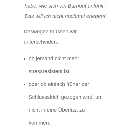
habe, wie sich ein Burnout anfühlt.’
Das will ich nicht nochmal erleben!’
Deswegen müssen wir
unterscheiden,
ob jemand nicht mehr
stressresistent ist
oder ob einfach früher der
Schlussstrich gezogen wird, um
nicht in eine Überlast zu
kommen.