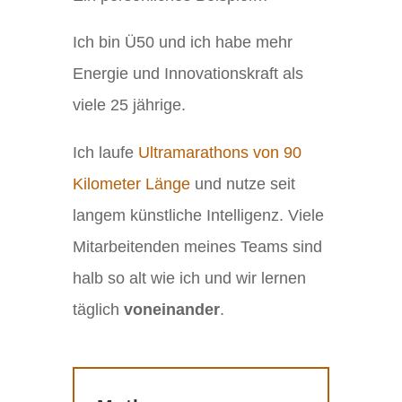
Ich bin Ü50 und ich habe mehr
Energie und Innovationskraft als
viele 25 jährige.
Ich laufe
Ultramarathons von 90
Kilometer Länge
und nutze seit
langem künstliche Intelligenz. Viele
Mitarbeitenden meines Teams sind
halb so alt wie ich und wir lernen
täglich
voneinander
.