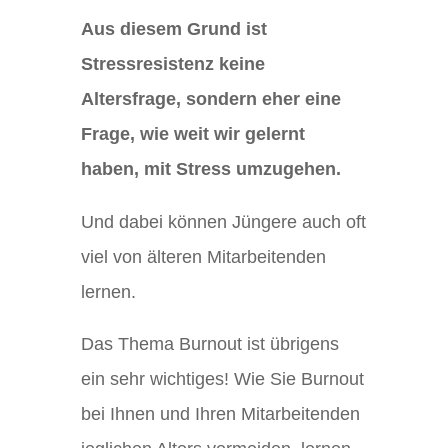
Aus diesem Grund ist
Stressresistenz keine
Altersfrage, sondern eher eine
Frage, wie weit wir gelernt
haben, mit Stress umzugehen.
Und dabei können Jüngere auch oft
viel von älteren Mitarbeitenden
lernen.
Das Thema Burnout ist übrigens
ein sehr wichtiges! Wie Sie Burnout
bei Ihnen und Ihren Mitarbeitenden