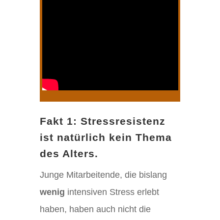
Fakt 1: Stressresistenz
ist natürlich kein Thema
des Alters.
Junge Mitarbeitende, die bislang
wenig
intensiven Stress erlebt
haben, haben auch nicht die