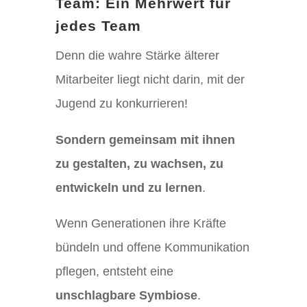
Team: Ein Mehrwert für
jedes Team
Denn die wahre Stärke älterer
Mitarbeiter liegt nicht darin, mit der
Jugend zu konkurrieren!
Sondern gemeinsam mit ihnen
zu gestalten, zu wachsen, zu
entwickeln und zu lernen
.
Wenn Generationen ihre Kräfte
bündeln und offene Kommunikation
pflegen, entsteht eine
unschlagbare Symbiose
.