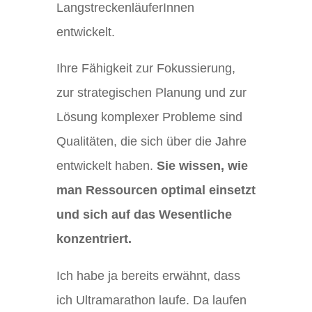
LangstreckenläuferInnen
entwickelt.
Ihre Fähigkeit zur Fokussierung,
zur strategischen Planung und zur
Lösung komplexer Probleme sind
Qualitäten, die sich über die Jahre
entwickelt haben.
Sie wissen, wie
man Ressourcen optimal einsetzt
und sich auf das Wesentliche
konzentriert.
Ich habe ja bereits erwähnt, dass
ich Ultramarathon laufe. Da laufen