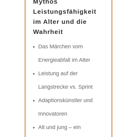
Mythos
Leistungsfähigkeit
im Alter und die
Wahrheit
Das Märchen vom
Energieabfall im Alter
Leistung auf der
Langstrecke vs. Sprint
Adaptionskünstler und
Innovatoren
Alt und jung – ein