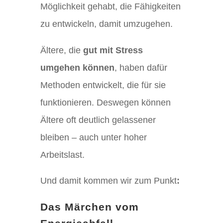
Möglichkeit gehabt, die Fähigkeiten
zu entwickeln, damit umzugehen.
Ä
ltere, die
gut mit Stress
umgehen können
, haben dafür
Methoden entwickelt, die für sie
funktionieren. Deswegen können
Ältere oft deutlich gelassener
bleiben – auch unter hoher
Arbeitslast.
Und damit kommen wir zum Punkt
:
Das Märchen vom