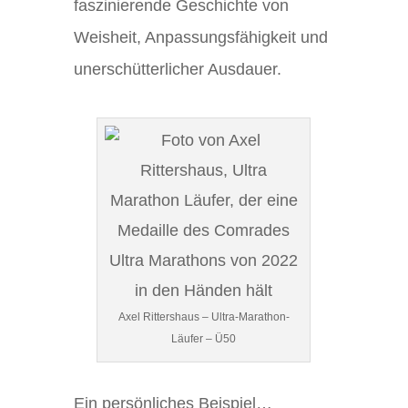
faszinierende Geschichte von
Weisheit, Anpassungsfähigkeit und
unerschütterlicher Ausdauer.
Axel Rittershaus – Ultra-Marathon-
Läufer – Ü50
Ein persönliches Beispiel…