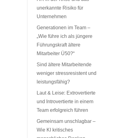
unerkannte Risiko für
Unternehmen
Generationen im Team –
„Wie führe ich als jüngere
Führungskraft ältere
Mitarbeiter Ü50?“
Sind ältere Mitarbeitende
weniger stressresistent und
leistungsfähig?
Laut & Leise: Extrovertierte
und Introvertierte in einem
Team erfolgreich führen
Gemeinsam unschlagbar –
Wie KI kritisches