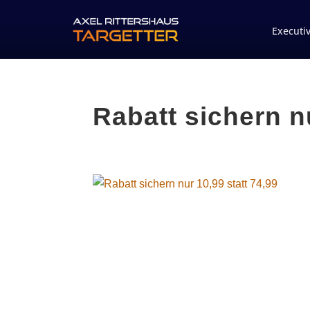
Executi
Rabatt sichern nu