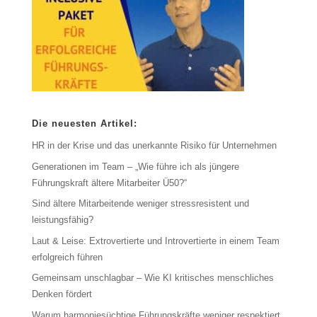
Die neuesten Artikel:
HR in der Krise und das unerkannte Risiko für Unternehmen
Generationen im Team – „Wie führe ich als jüngere
Führungskraft ältere Mitarbeiter Ü50?“
Sind ältere Mitarbeitende weniger stressresistent und
leistungsfähig?
Laut & Leise: Extrovertierte und Introvertierte in einem Team
erfolgreich führen
Gemeinsam unschlagbar – Wie KI kritisches menschliches
Denken fördert
Warum harmoniesüchtige Führungskräfte weniger respektiert