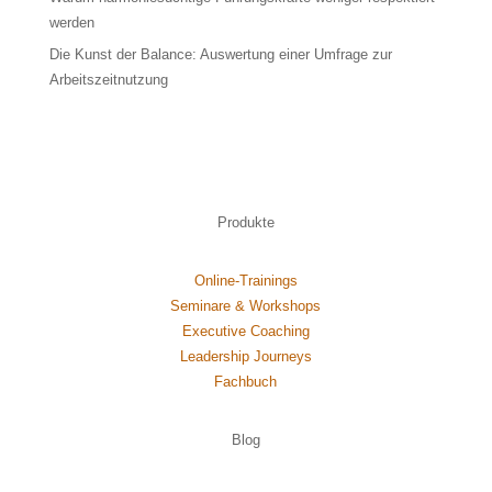
werden
Die Kunst der Balance: Auswertung einer Umfrage zur
Arbeitszeitnutzung
Produkte
Online-Trainings
Seminare & Workshops
Executive Coaching
Leadership Journeys
Fachbuch
Blog