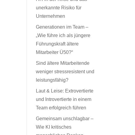
unerkannte Risiko für
Unternehmen
Generationen im Team –
„Wie führe ich als jüngere
Führungskraft ältere
Mitarbeiter Ü50?“
Sind ältere Mitarbeitende
weniger stressresistent und
leistungsfähig?
Laut & Leise: Extrovertierte
und Introvertierte in einem
Team erfolgreich führen
Gemeinsam unschlagbar –
Wie KI kritisches