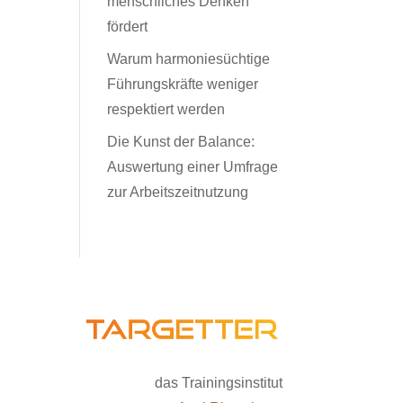
menschliches Denken
fördert
Warum harmoniesüchtige
Führungskräfte weniger
respektiert werden
Die Kunst der Balance:
Auswertung einer Umfrage
zur Arbeitszeitnutzung
das Trainingsinstitut