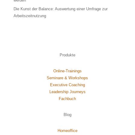
werden
Die Kunst der Balance: Auswertung einer Umfrage zur
Arbeitszeitnutzung
Produkte
Online-Trainings
Seminare & Workshops
Executive Coaching
Leadership Journeys
Fachbuch
Blog
Homeoffice