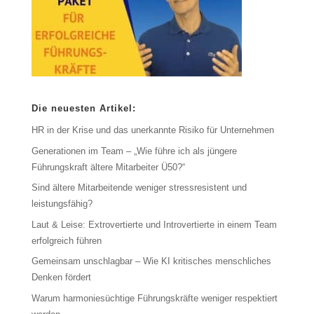
Die neuesten Artikel:
HR in der Krise und das unerkannte Risiko für Unternehmen
Generationen im Team – „Wie führe ich als jüngere
Führungskraft ältere Mitarbeiter Ü50?“
Sind ältere Mitarbeitende weniger stressresistent und
leistungsfähig?
Laut & Leise: Extrovertierte und Introvertierte in einem Team
erfolgreich führen
Gemeinsam unschlagbar – Wie KI kritisches menschliches
Denken fördert
Warum harmoniesüchtige Führungskräfte weniger respektiert