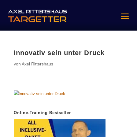
Innovativ sein unter Druck
von
Axel Rittershaus
Online-Training Bestseller