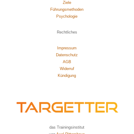
Ziele
Führungsmethoden
Psychol
ogie
Rechtliches
Impressum
Datenschutz
AGB
Widerruf
Kündigung
das Trainingsinstitut