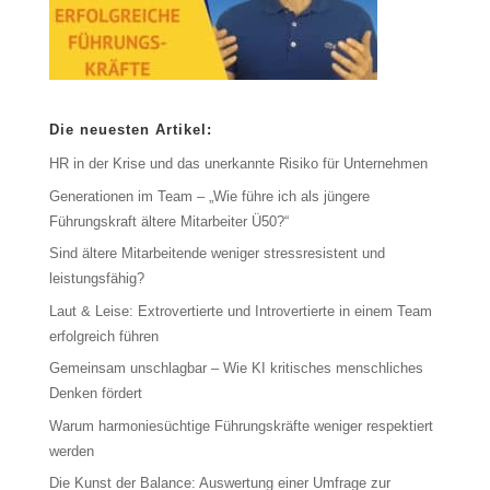
Die neuesten Artikel:
HR in der Krise und das unerkannte Risiko für Unternehmen
Generationen im Team – „Wie führe ich als jüngere
Führungskraft ältere Mitarbeiter Ü50?“
Sind ältere Mitarbeitende weniger stressresistent und
leistungsfähig?
Laut & Leise: Extrovertierte und Introvertierte in einem Team
erfolgreich führen
Gemeinsam unschlagbar – Wie KI kritisches menschliches
Denken fördert
Warum harmoniesüchtige Führungskräfte weniger respektiert
werden
Die Kunst der Balance: Auswertung einer Umfrage zur