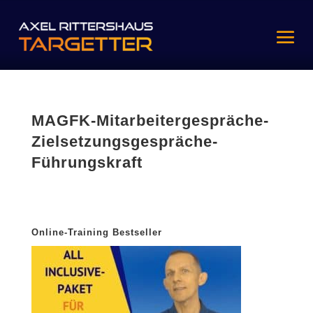
MAGFK-Mitarbeitergespräche-
Zielsetzungsgespräche-
Führungskraft
Online-Training Bestseller