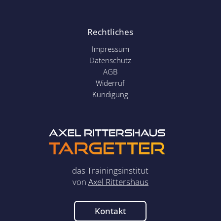
Rechtliches
Impressum
Datenschutz
AGB
Widerruf
Kündigung
das Trainingsinstitut
von
Axel Rittershaus
Kontakt