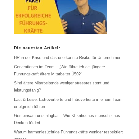
Die neuesten Artikel:
HR in der Krise und das unerkannte Risiko für Unternehmen
Generationen im Team – „Wie führe ich als jüngere
Führungskraft ältere Mitarbeiter Ü50?“
Sind ältere Mitarbeitende weniger stressresistent und
leistungsfähig?
Laut & Leise: Extrovertierte und Introvertierte in einem Team
erfolgreich führen
Gemeinsam unschlagbar – Wie KI kritisches menschliches
Denken fördert
Warum harmoniesüchtige Führungskräfte weniger respektiert