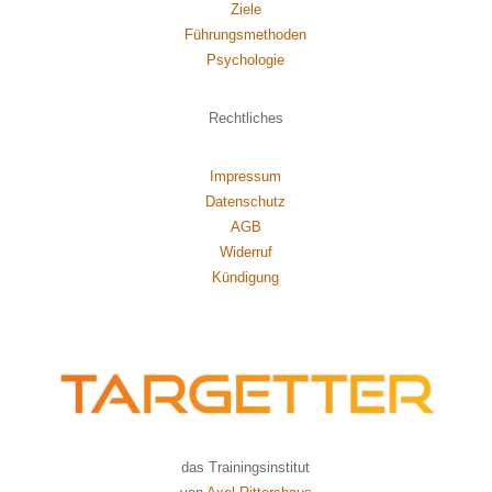
Ziele
Führungsmethoden
Psychol
ogie
Rechtliches
Impressum
Datenschutz
AGB
Widerruf
Kündigung
das Trainingsinstitut