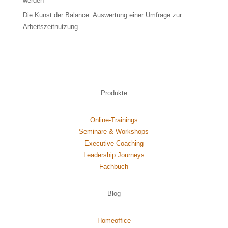
werden
Die Kunst der Balance: Auswertung einer Umfrage zur
Arbeitszeitnutzung
Produkte
Online-Trainings
Seminare & Workshops
Executive Coaching
Leadership Journeys
Fachbuch
Blog
Homeoffice