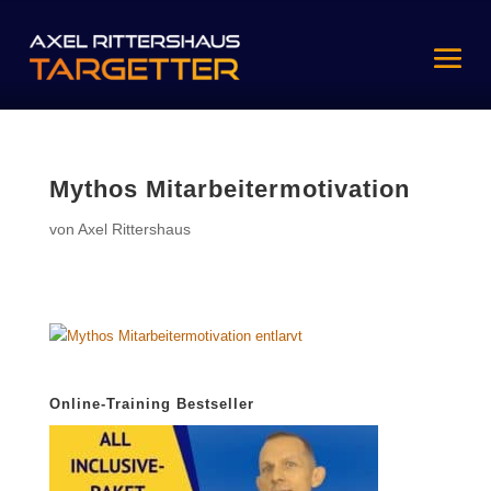
Mythos Mitarbeitermotivation
von
Axel Rittershaus
Online-Training Bestseller