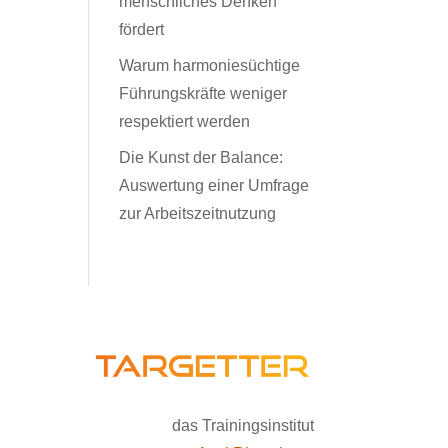
menschliches Denken
fördert
Warum harmoniesüchtige
Führungskräfte weniger
respektiert werden
Die Kunst der Balance:
Auswertung einer Umfrage
zur Arbeitszeitnutzung
das Trainingsinstitut