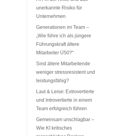
unerkannte Risiko für
Unternehmen
Generationen im Team –
„Wie führe ich als jüngere
Führungskraft ältere
Mitarbeiter Ü50?“
Sind ältere Mitarbeitende
weniger stressresistent und
leistungsfähig?
Laut & Leise: Extrovertierte
und Introvertierte in einem
Team erfolgreich führen
Gemeinsam unschlagbar –
Wie KI kritisches