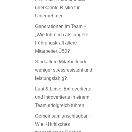
unerkannte Risiko für
Unternehmen
Generationen im Team –
„Wie führe ich als jüngere
Führungskraft ältere
Mitarbeiter Ü50?“
Sind ältere Mitarbeitende
weniger stressresistent und
leistungsfähig?
Laut & Leise: Extrovertierte
und Introvertierte in einem
Team erfolgreich führen
Gemeinsam unschlagbar –
Wie KI kritisches