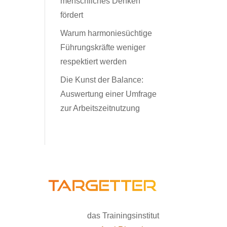
menschliches Denken
fördert
Warum harmoniesüchtige
Führungskräfte weniger
respektiert werden
Die Kunst der Balance:
Auswertung einer Umfrage
zur Arbeitszeitnutzung
das Trainingsinstitut