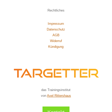
Rechtliches
Impressum
Datenschutz
AGB
Widerruf
Kündigung
das Trainingsinstitut
von
Axel Rittershaus