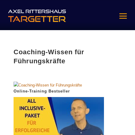
Coaching-Wissen für
Führungskräfte
Online-Training Bestseller