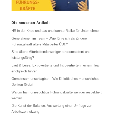
Die neuesten Artikel:
HR in der Krise und das unerkannte Risiko für Unternehmen
Generationen im Team – „Wie führe ich als jüngere
Führungskraft ältere Mitarbeiter Ü50?“
Sind ältere Mitarbeitende weniger stressresistent und
leistungsfähig?
Laut & Leise: Extrovertierte und Introvertierte in einem Team
erfolgreich führen
Gemeinsam unschlagbar – Wie KI kritisches menschliches
Denken fördert
Warum harmoniesüchtige Führungskräfte weniger respektiert
werden
Die Kunst der Balance: Auswertung einer Umfrage zur
Arbeitszeitnutzung