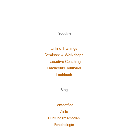
Produkte
Online-Trainings
Seminare & Workshops
Executive Coaching
Leadership Journeys
Fachbuch
Blog
Homeoffice
Ziele
Führungsmethoden
Psychol
ogie