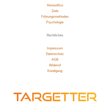
Homeoffice
Ziele
Führungsmethoden
Psychol
ogie
Rechtliches
Impressum
Datenschutz
AGB
Widerruf
Kündigung