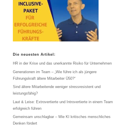
Die neuesten Artikel:
HR in der Krise und das unerkannte Risiko für Unternehmen
Generationen im Team – „Wie führe ich als jüngere
Führungskraft ältere Mitarbeiter Ü50?“
Sind ältere Mitarbeitende weniger stressresistent und
leistungsfähig?
Laut & Leise: Extrovertierte und Introvertierte in einem Team
erfolgreich führen
Gemeinsam unschlagbar – Wie KI kritisches menschliches
Denken fördert