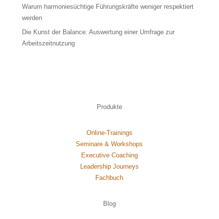
Warum harmoniesüchtige Führungskräfte weniger respektiert
werden
Die Kunst der Balance: Auswertung einer Umfrage zur
Arbeitszeitnutzung
Produkte
Online-Trainings
Seminare & Workshops
Executive Coaching
Leadership Journeys
Fachbuch
Blog