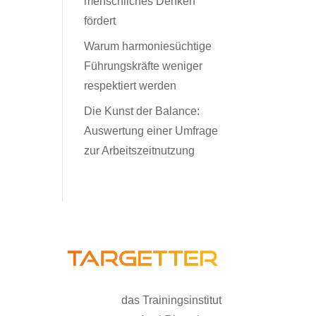
menschliches Denken
fördert
Warum harmoniesüchtige
Führungskräfte weniger
respektiert werden
Die Kunst der Balance:
Auswertung einer Umfrage
zur Arbeitszeitnutzung
das Trainingsinstitut