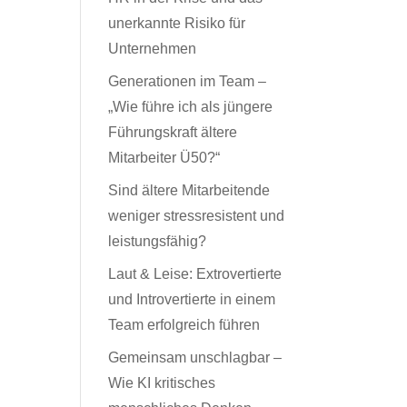
unerkannte Risiko für
Unternehmen
Generationen im Team –
„Wie führe ich als jüngere
Führungskraft ältere
Mitarbeiter Ü50?“
Sind ältere Mitarbeitende
weniger stressresistent und
leistungsfähig?
Laut & Leise: Extrovertierte
und Introvertierte in einem
Team erfolgreich führen
Gemeinsam unschlagbar –
Wie KI kritisches