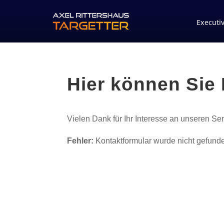
Executi
Hier können Sie
Vielen Dank für Ihr Interesse an unseren Se
Fehler:
Kontaktformular wurde nicht gefund