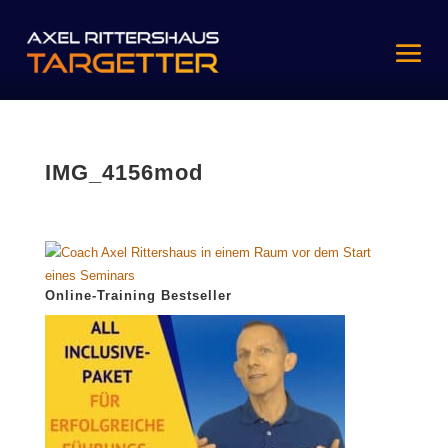
IMG_4156mod
Online-Training Bestseller