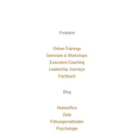
Produkte
Online-Trainings
Seminare & Workshops
Executive Coaching
Leadership Journeys
Fachbuch
Blog
Homeoffice
Ziele
Führungsmethoden
Psychol
ogie