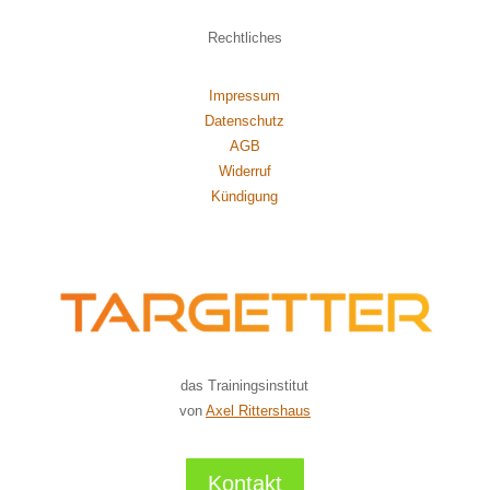
Rechtliches
Impressum
Datenschutz
AGB
Widerruf
Kündigung
das Trainingsinstitut
von
Axel Rittershaus
Kontakt