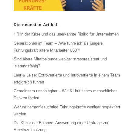
Die neuesten Artikel:
HR in der Krise und das unerkannte Risiko für Unternehmen
Generationen im Team – „Wie führe ich als jüngere
Führungskraft ältere Mitarbeiter Ü50?“
Sind ältere Mitarbeitende weniger stressresistent und
leistungsfähig?
Laut & Leise: Extrovertierte und Introvertierte in einem Team
erfolgreich führen
Gemeinsam unschlagbar – Wie KI kritisches menschliches
Denken fördert
Warum harmoniesüchtige Führungskräfte weniger respektiert
werden
Die Kunst der Balance: Auswertung einer Umfrage zur
Arbeitszeitnutzung