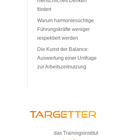
menschliches Denken
fördert
Warum harmoniesüchtige
Führungskräfte weniger
respektiert werden
Die Kunst der Balance:
Auswertung einer Umfrage
zur Arbeitszeitnutzung
das Trainingsinstitut