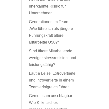
unerkannte Risiko für
Unternehmen
Generationen im Team –
„Wie führe ich als jüngere
Führungskraft ältere
Mitarbeiter Ü50?“
Sind ältere Mitarbeitende
weniger stressresistent und
leistungsfähig?
Laut & Leise: Extrovertierte
und Introvertierte in einem
Team erfolgreich führen
Gemeinsam unschlagbar –
Wie KI kritisches