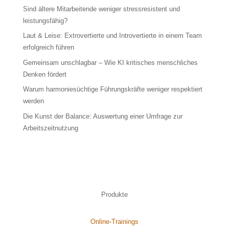
Sind ältere Mitarbeitende weniger stressresistent und
leistungsfähig?
Laut & Leise: Extrovertierte und Introvertierte in einem Team
erfolgreich führen
Gemeinsam unschlagbar – Wie KI kritisches menschliches
Denken fördert
Warum harmoniesüchtige Führungskräfte weniger respektiert
werden
Die Kunst der Balance: Auswertung einer Umfrage zur
Arbeitszeitnutzung
Produkte
Online-Trainings