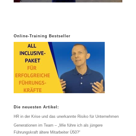
Online-Training Bestseller
Die neuesten Artikel:
HR in der Krise und das unerkannte Risiko für Unternehmen
Generationen im Team – „Wie führe ich als jüngere
Führungskraft ältere Mitarbeiter Ü50?“