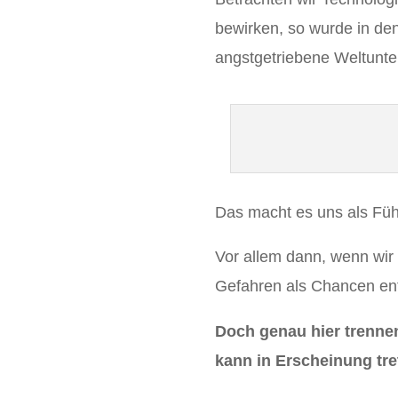
bewirken, so wurde in den
angstgetriebene Weltunt
Das macht es uns als Führ
Vor allem dann, wenn wir 
Gefahren als Chancen en
Doch genau hier trennen
kann in Erscheinung tre