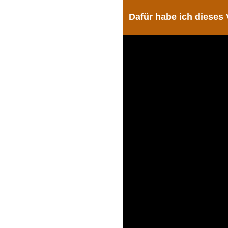
Dafür habe ich dieses 