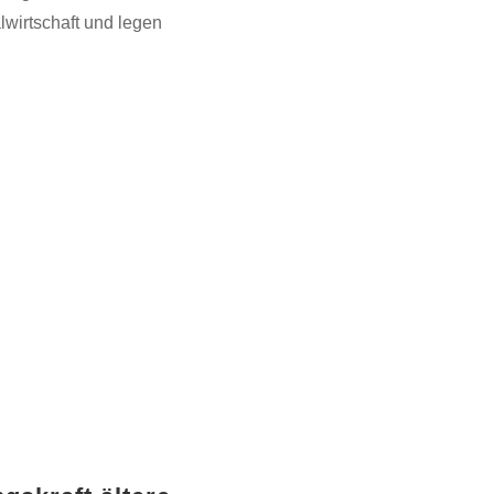
lwirtschaft und legen