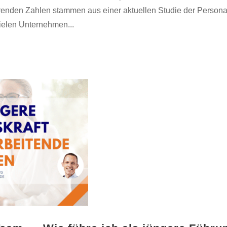
erenden Zahlen stammen aus einer aktuellen Studie der Persona
ielen Unternehmen...